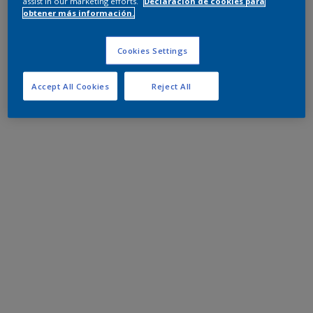
assist in our marketing efforts.
Declaración de cookies para
obtener más información.
Cookies Settings
Accept All Cookies
Reject All