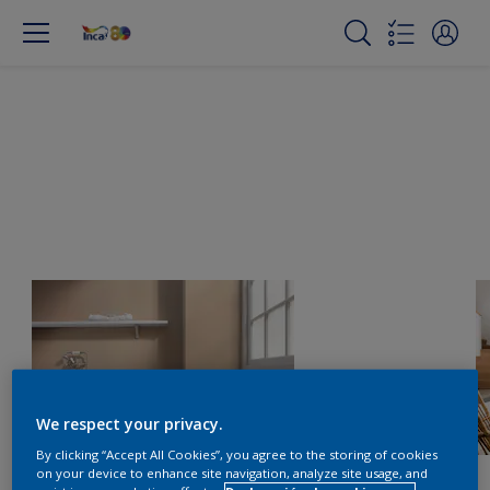
We respect your privacy.
By clicking “Accept All Cookies”, you agree to the storing of cookies
on your device to enhance site navigation, analyze site usage, and