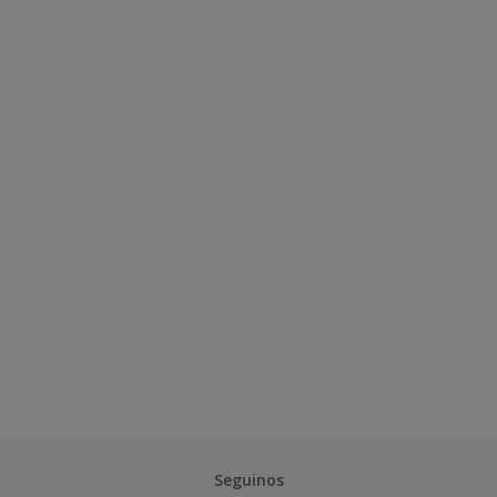
Seguinos