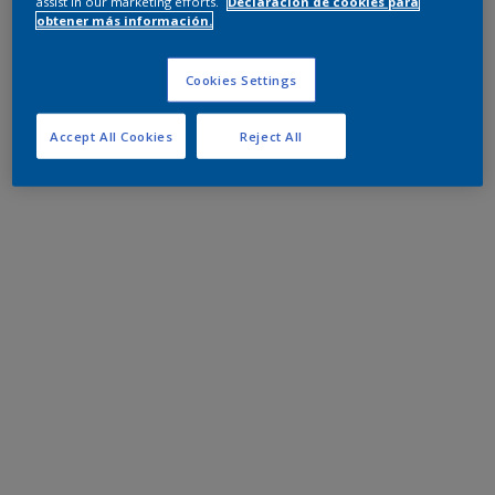
assist in our marketing efforts.
Declaración de cookies para
obtener más información.
Cookies Settings
Accept All Cookies
Reject All