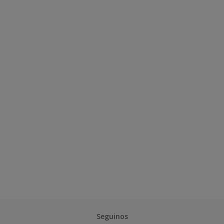
Seguinos