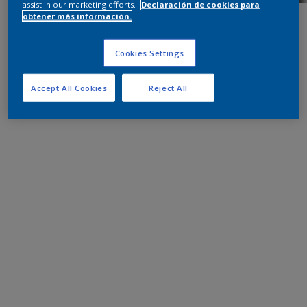
assist in our marketing efforts.
Declaración de cookies para
obtener más información.
Cookies Settings
Accept All Cookies
Reject All