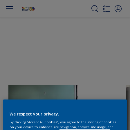
We respect your privacy.
By clicking “Accept All Cookies”, you agree to the storing of cookies
on your device to enhance site navigation, analyze site usage, and