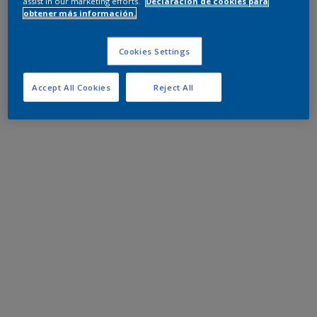
assist in our marketing efforts.
Declaración de cookies para
obtener más información.
Cookies Settings
Accept All Cookies
Reject All