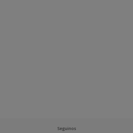
Seguinos