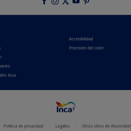
Accesibilidad
s
Precisión del color
n
iento
 año Inca
Política de privacidad
Legales
Otros sitios de Akzonobel