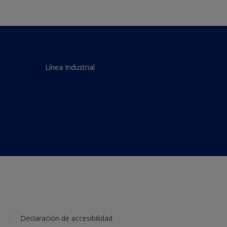
Línea Industrial
Declaración de accesibilidad