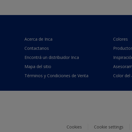
Acerca de Inca
Colores
Contactanos
Producto
Encontrá un distribuidor Inca
Inspiració
Mapa del sitio
Asesoram
Términos y Condiciones de Venta
Color del
Cookies
Cookie settings