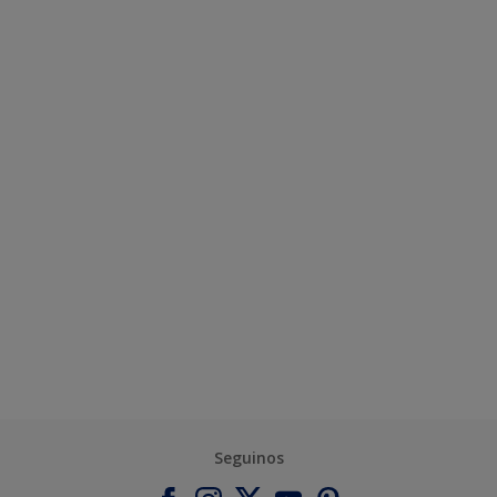
Seguinos