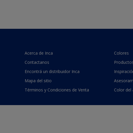
Acerca de Inca
Colores
Contactanos
Producto
Encontrá un distribuidor Inca
Inspiració
Mapa del sitio
Asesoram
Términos y Condiciones de Venta
Color del