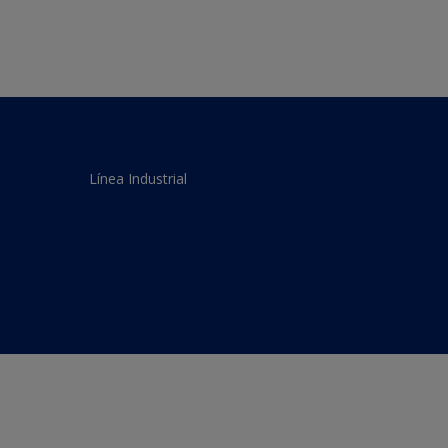
Línea Industrial