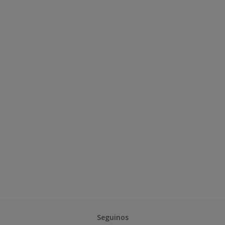
Seguinos