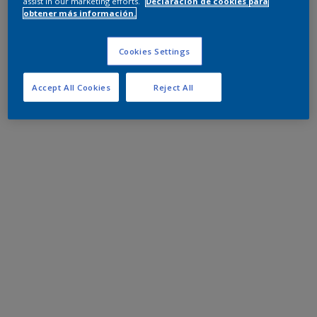
assist in our marketing efforts.
Declaración de cookies para
obtener más información.
Cookies Settings
Accept All Cookies
Reject All