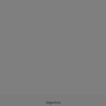
Seguinos