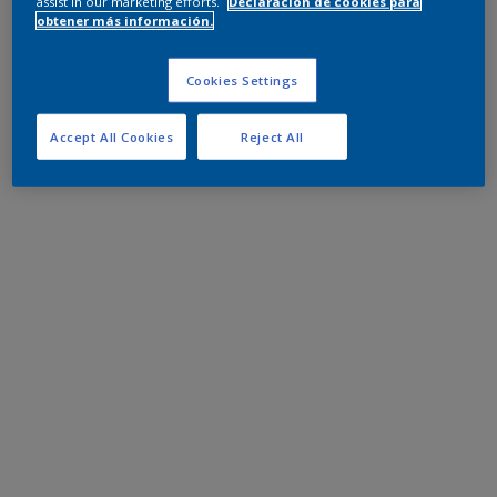
assist in our marketing efforts.
Declaración de cookies para
obtener más información.
Cookies Settings
Accept All Cookies
Reject All