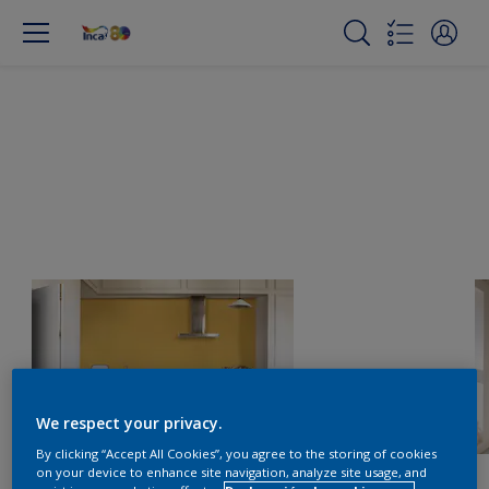
We respect your privacy.
By clicking “Accept All Cookies”, you agree to the storing of cookies
on your device to enhance site navigation, analyze site usage, and