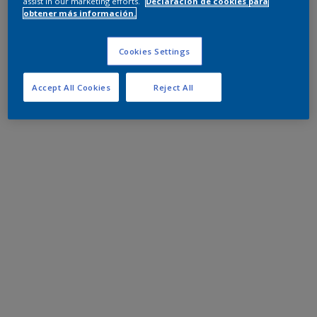
assist in our marketing efforts.
Declaración de cookies para
obtener más información.
Cookies Settings
Accept All Cookies
Reject All