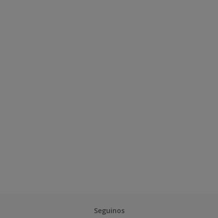
Seguinos