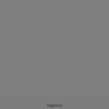
Seguinos