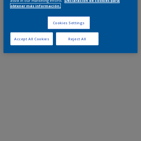
assist in our marketing efforts.
Declaración de cookies para
obtener más información.
Cookies Settings
Accept All Cookies
Reject All