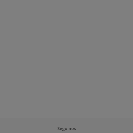
Seguinos