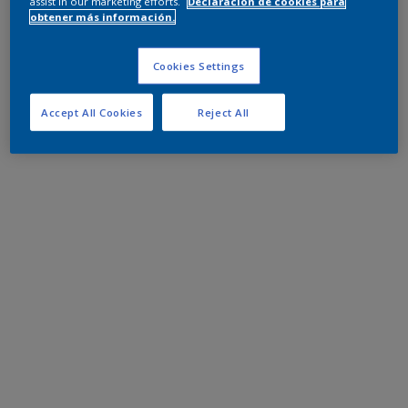
assist in our marketing efforts.
Declaración de cookies para
obtener más información.
Cookies Settings
Accept All Cookies
Reject All