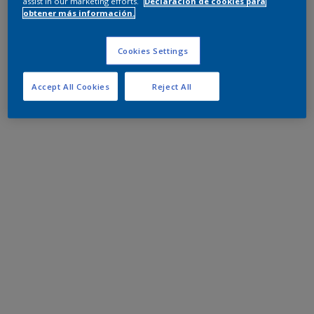
assist in our marketing efforts.
Declaración de cookies para
obtener más información.
Cookies Settings
Accept All Cookies
Reject All