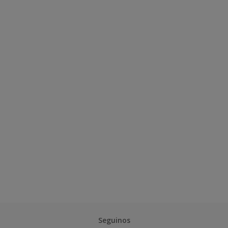
Seguinos