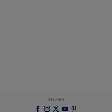
Seguinos