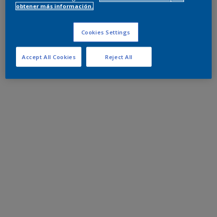
obtener más información.
Cookies Settings
Accept All Cookies
Reject All