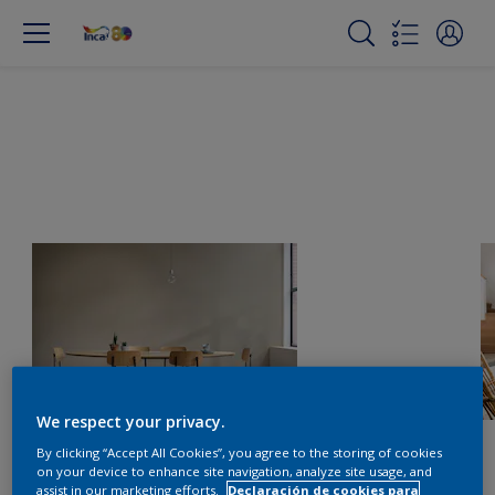
We respect your privacy.
By clicking “Accept All Cookies”, you agree to the storing of cookies
on your device to enhance site navigation, analyze site usage, and
assist in our marketing efforts.
Declaración de cookies para