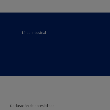
Línea Industrial
Declaración de accesibilidad