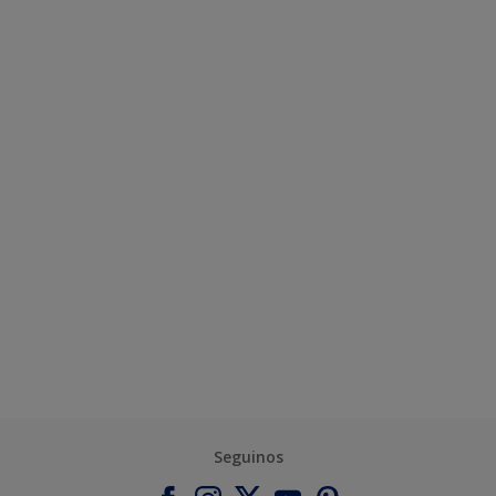
Seguinos