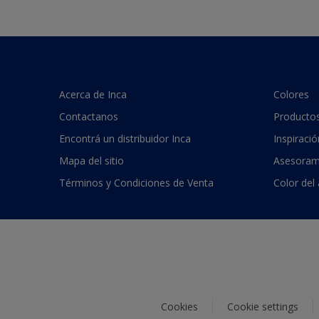
Acerca de Inca
Colores
Contactanos
Producto
Encontrá un distribuidor Inca
Inspiració
Mapa del sitio
Asesoram
Términos y Condiciones de Venta
Color del
Cookies
Cookie settings