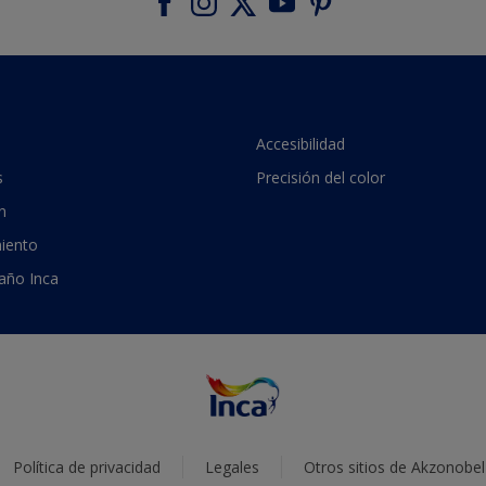
Accesibilidad
s
Precisión del color
n
iento
 año Inca
Política de privacidad
Legales
Otros sitios de Akzonobel