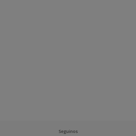
Seguinos