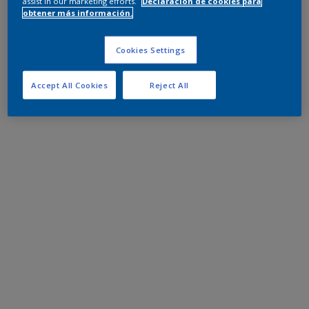
assist in our marketing efforts.
Declaración de cookies para
obtener más información.
Cookies Settings
Accept All Cookies
Reject All