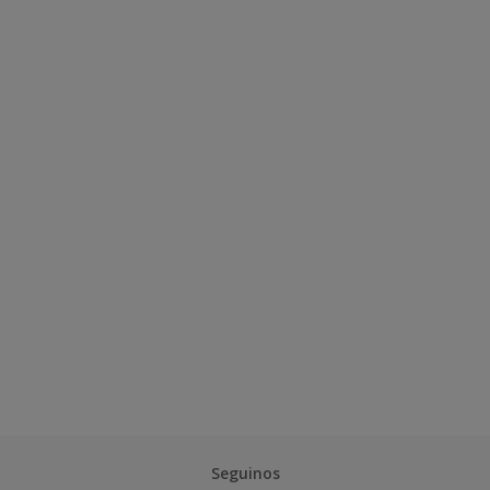
Seguinos