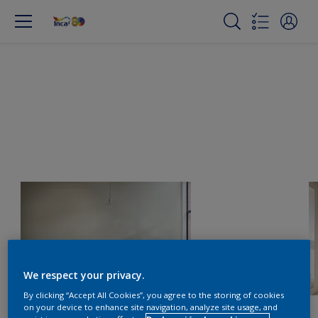
We respect your privacy.
By clicking “Accept All Cookies”, you agree to the storing of cookies
on your device to enhance site navigation, analyze site usage, and