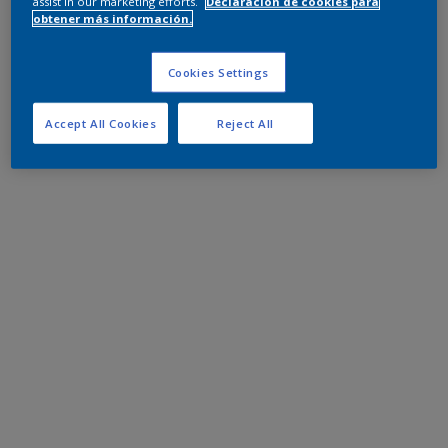
assist in our marketing efforts.
Declaración de cookies para
obtener más información.
Cookies Settings
Accept All Cookies
Reject All