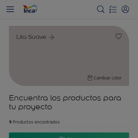
Lila Suave
Cambiar color
Encuentra los productos para
tu proyecto
9
Productos encontrados