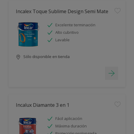
Incalex Toque Sublime Design Semi Mate
Excelente terminación
Alto cubritivo
Lavable
Sólo disponible en tienda
Incalux Diamante 3 en 1
Fácil aplicación
Máxima duración
Protección prolongada