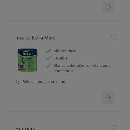
Incalex Extra Mate
Alto cubritivo
Lavable
Blanco entintable con el sistema
tintométrico
Sólo disponible en tienda
Exteriores