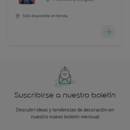
Sólo disponible en tienda
Suscribirse a nuestro boletín
Descubrí ideas y tendencias de decoración en
nuestro nuevo boletín mensual
enter-your-email