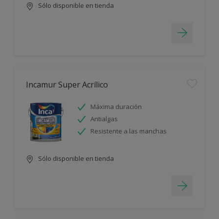
Sólo disponible en tienda
Incamur Super Acrílico
Máxima duración
Antialgas
Resistente a las manchas
Sólo disponible en tienda