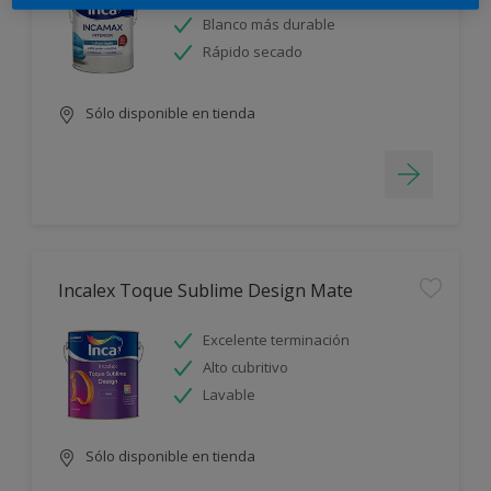
Blanco más durable
Rápido secado
Sólo disponible en tienda
Incalex Toque Sublime Design Mate
Excelente terminación
Alto cubritivo
Lavable
Sólo disponible en tienda