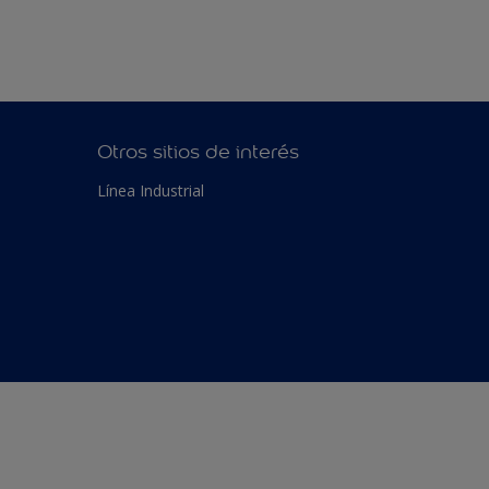
Otros sitios de interés
Línea Industrial