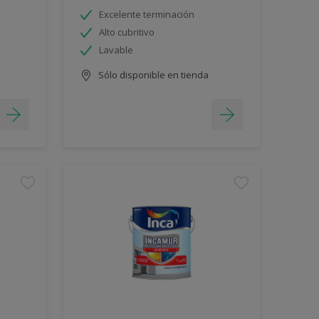
Excelente terminación
Alto cubritivo
Lavable
Sólo disponible en tienda