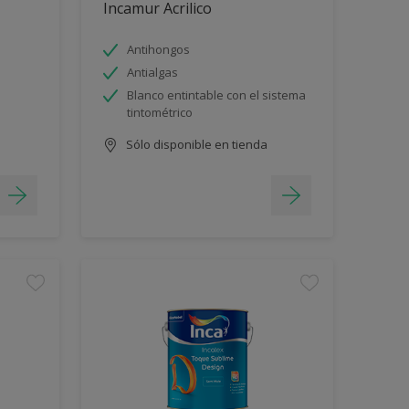
Incamur Acrilico
Antihongos
Antialgas
Blanco entintable con el sistema
tintométrico
Sólo disponible en tienda