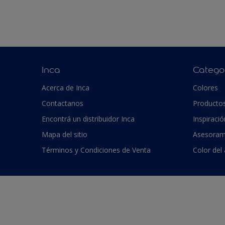
Inca
Catego
Acerca de Inca
Colores
Contactanos
Producto
Encontrá un distribuidor Inca
Inspiració
Mapa del sitio
Asesoram
Términos y Condiciones de Venta
Color del