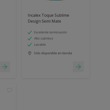
Incalex Toque Sublime
Design Semi Mate
Excelente terminación
Alto cubritivo
Lavable
Sólo disponible en tienda