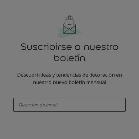
Suscribirse a nuestro
boletín
Descubrí ideas y tendencias de decoración en
nuestro nuevo boletín mensual
enter-your-email