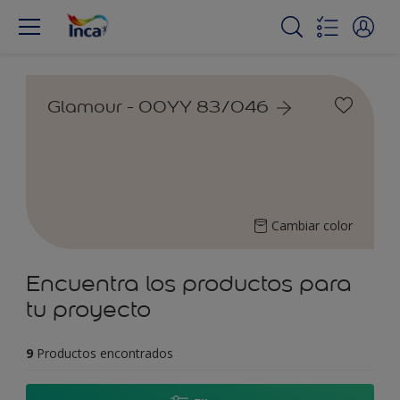
Glamour - 00YY 83/046
Cambiar color
Encuentra los productos para
tu proyecto
9
Productos encontrados