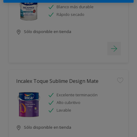
Blanco más durable
Rápido secado
Sólo disponible en tienda
Incalex Toque Sublime Design Mate
Excelente terminación
Alto cubritivo
Lavable
Sólo disponible en tienda