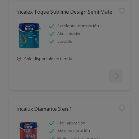
Incalex Toque Sublime Design Semi Mate
Excelente terminación
Alto cubritivo
Lavable
Sólo disponible en tienda
Incalux Diamante 3 en 1
Fácil aplicación
Máxima duración
Protección prolongada