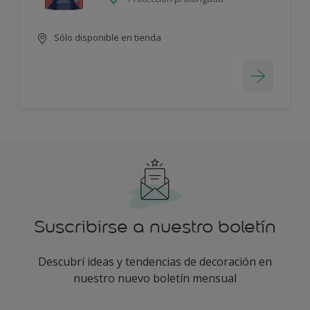
Sólo disponible en tienda
Suscribirse a nuestro boletín
Descubrí ideas y tendencias de decoración en
nuestro nuevo boletín mensual
enter-your-email