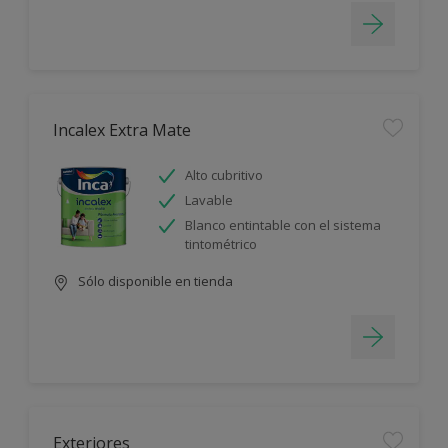
Incalex Extra Mate
Alto cubritivo
Lavable
Blanco entintable con el sistema
tintométrico
Sólo disponible en tienda
Exteriores