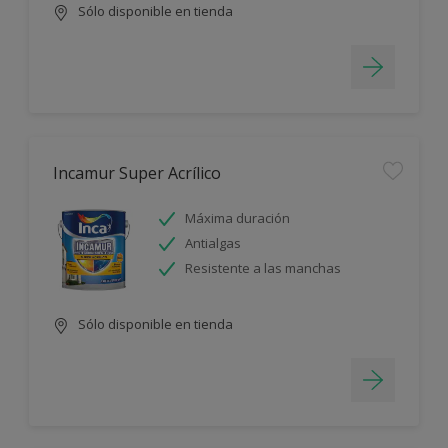
Sólo disponible en tienda
Incamur Super Acrílico
Máxima duración
Antialgas
Resistente a las manchas
Sólo disponible en tienda