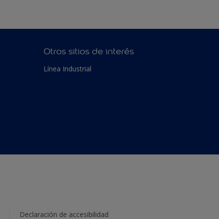
Otros sitios de interés
Línea Industrial
Declaración de accesibilidad