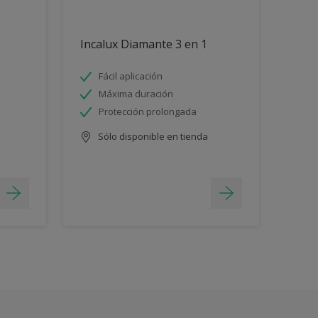
Incalux Diamante 3 en 1
Fácil aplicación
Máxima duración
Protección prolongada
Sólo disponible en tienda