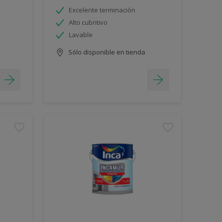
Excelente terminación
Alto cubritivo
Lavable
Sólo disponible en tienda