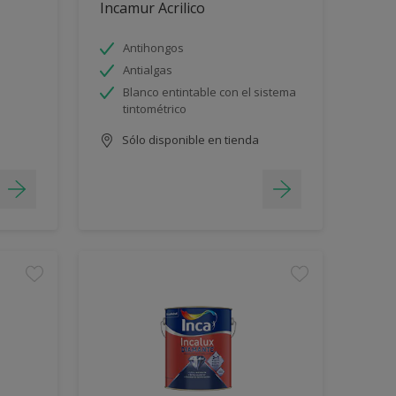
Incamur Acrilico
Antihongos
Antialgas
Blanco entintable con el sistema
tintométrico
Sólo disponible en tienda