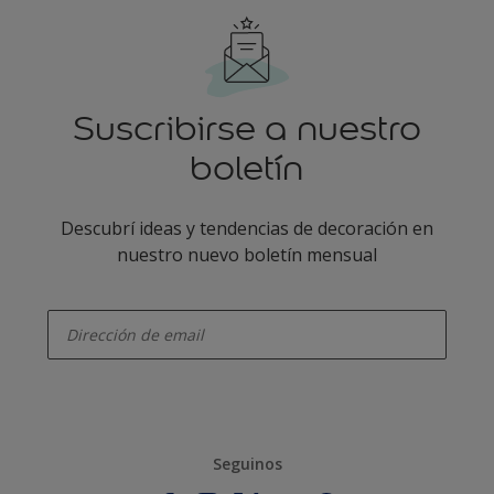
Suscribirse a nuestro
boletín
Descubrí ideas y tendencias de decoración en
nuestro nuevo boletín mensual
enter-your-email
Seguinos