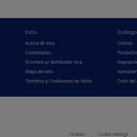
Inca
Catego
Acerca de Inca
Colores
Contactanos
Producto
Encontrá un distribuidor Inca
Inspiració
Mapa del sitio
Asesoram
Términos y Condiciones de Venta
Color del
Cookies
Cookie settings