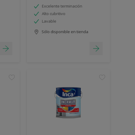
Excelente terminación
Alto cubritivo
Lavable
Sólo disponible en tienda