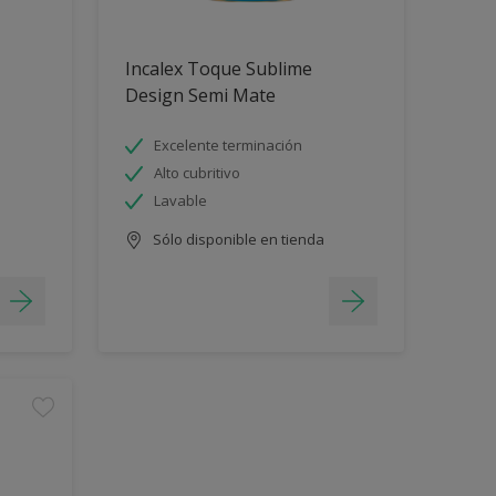
Incalex Toque Sublime
Design Semi Mate
Excelente terminación
Alto cubritivo
Lavable
Sólo disponible en tienda