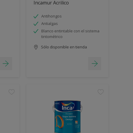
Incamur Acrilico
Antihongos
Antialgas
Blanco entintable con el sistema
tintométrico
Sólo disponible en tienda