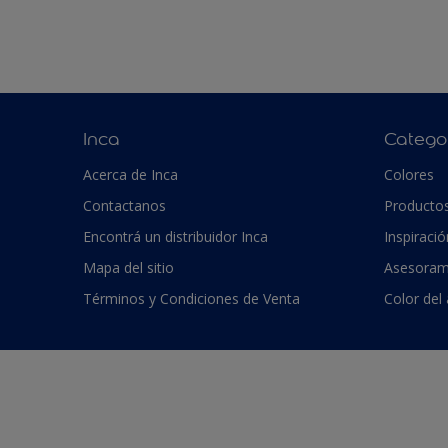
Inca
Catego
Acerca de Inca
Colores
Contactanos
Producto
Encontrá un distribuidor Inca
Inspiració
Mapa del sitio
Asesoram
Términos y Condiciones de Venta
Color del