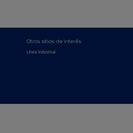
Otros sitios de interés
Línea Industrial