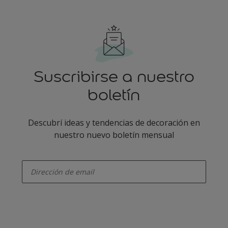
Suscribirse a nuestro
boletín
Descubrí ideas y tendencias de decoración en
nuestro nuevo boletín mensual
enter-your-email