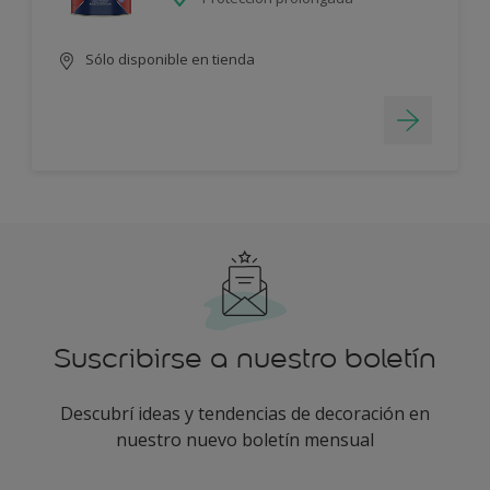
Sólo disponible en tienda
Suscribirse a nuestro boletín
Descubrí ideas y tendencias de decoración en
nuestro nuevo boletín mensual
enter-your-email