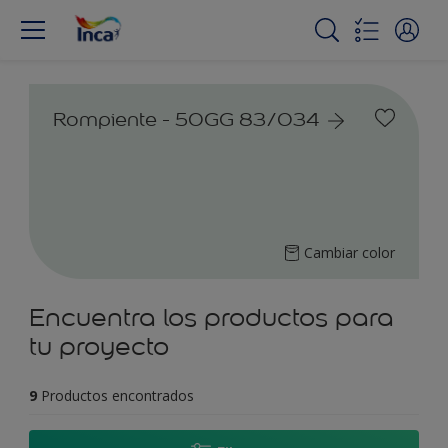
Rompiente - 50GG 83/034
Cambiar color
Encuentra los productos para
tu proyecto
9
Productos encontrados