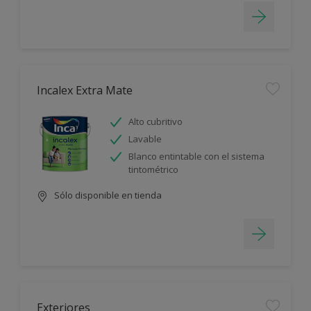
Incalex Extra Mate
Alto cubritivo
Lavable
Blanco entintable con el sistema
tintométrico
Sólo disponible en tienda
Exteriores