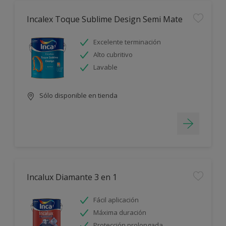
Incalex Toque Sublime Design Semi Mate
Excelente terminación
Alto cubritivo
Lavable
Sólo disponible en tienda
Incalux Diamante 3 en 1
Fácil aplicación
Máxima duración
Protección prolongada