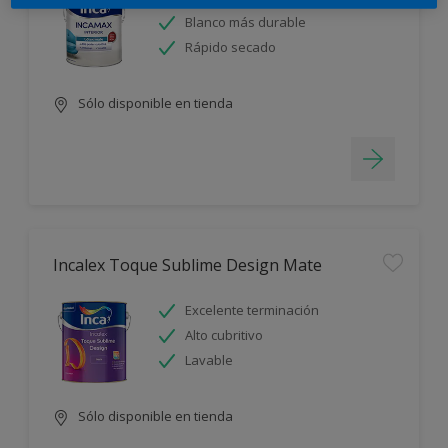
Blanco más durable
Rápido secado
Sólo disponible en tienda
Incalex Toque Sublime Design Mate
Excelente terminación
Alto cubritivo
Lavable
Sólo disponible en tienda