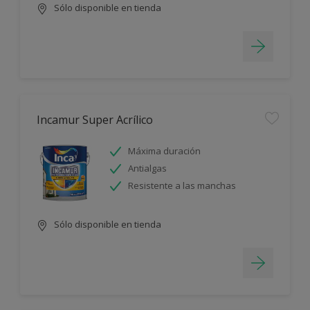
Sólo disponible en tienda
Incamur Super Acrílico
Máxima duración
Antialgas
Resistente a las manchas
Sólo disponible en tienda