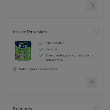
Incalex Extra Mate
Alto cubritivo
Lavable
Blanco entintable con el sistema
tintométrico
Sólo disponible en tienda
Exteriores