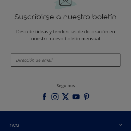
Suscribirse a nuestro boletín
Descubrí ideas y tendencias de decoración en
nuestro nuevo boletín mensual
enter-your-email
Seguinos
Inca