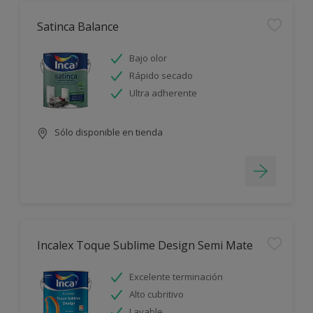
Satinca Balance
Bajo olor
Rápido secado
Ultra adherente
Sólo disponible en tienda
Incalex Toque Sublime Design Semi Mate
Excelente terminación
Alto cubritivo
Lavable