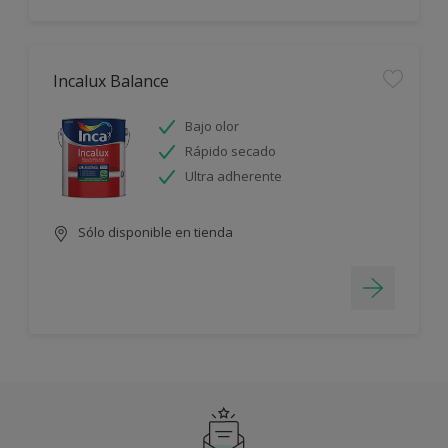
Incalux Balance
Bajo olor
Rápido secado
Ultra adherente
Sólo disponible en tienda