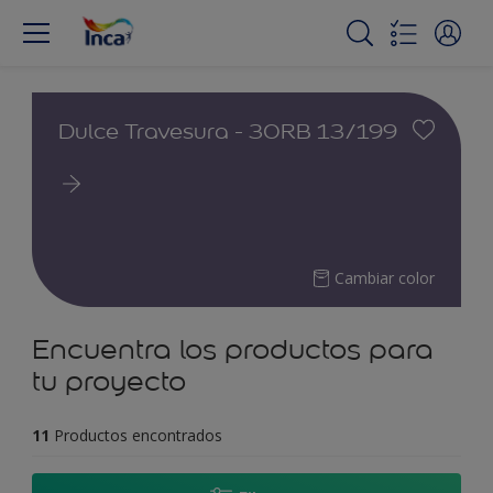
Dulce Travesura - 30RB 13/199
Cambiar color
Encuentra los productos para
tu proyecto
11
Productos encontrados