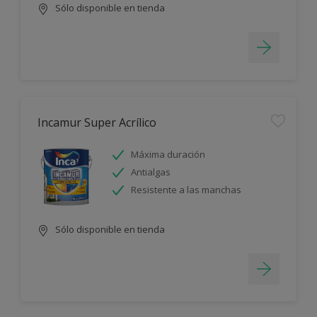
Sólo disponible en tienda
Incamur Super Acrílico
Máxima duración
Antialgas
Resistente a las manchas
Sólo disponible en tienda