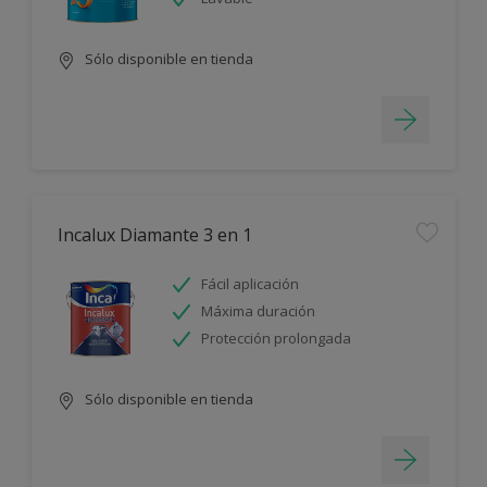
Sólo disponible en tienda
Incalux Diamante 3 en 1
Fácil aplicación
Máxima duración
Protección prolongada
Sólo disponible en tienda