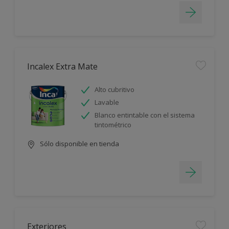
Incalex Extra Mate
Alto cubritivo
Lavable
Blanco entintable con el sistema
tintométrico
Sólo disponible en tienda
Exteriores