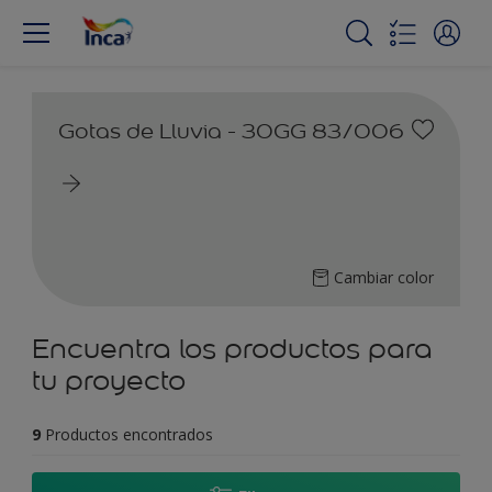
Gotas de Lluvia - 30GG 83/006
Cambiar color
Encuentra los productos para
tu proyecto
9
Productos encontrados