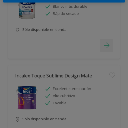
Blanco más durable
Rápido secado
Sólo disponible en tienda
Incalex Toque Sublime Design Mate
Excelente terminación
Alto cubritivo
Lavable
Sólo disponible en tienda