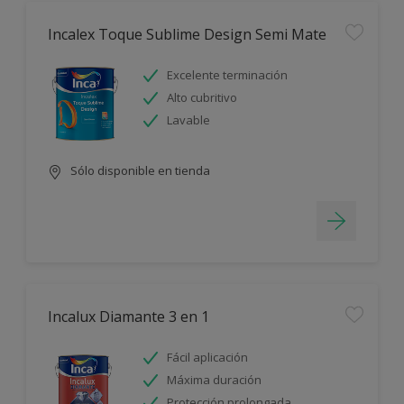
Incalex Toque Sublime Design Semi Mate
Excelente terminación
Alto cubritivo
Lavable
Sólo disponible en tienda
Incalux Diamante 3 en 1
Fácil aplicación
Máxima duración
Protección prolongada