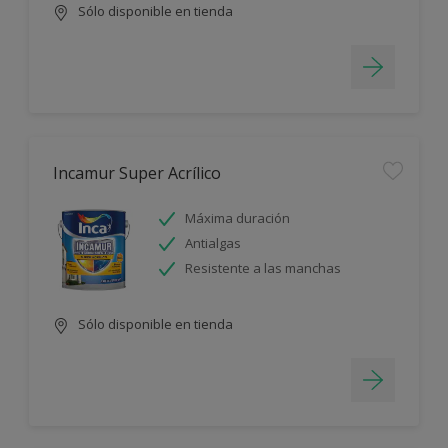
Sólo disponible en tienda
Incamur Super Acrílico
Máxima duración
Antialgas
Resistente a las manchas
Sólo disponible en tienda