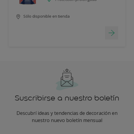
Sólo disponible en tienda
Suscribirse a nuestro boletín
Descubrí ideas y tendencias de decoración en
nuestro nuevo boletín mensual
enter-your-email