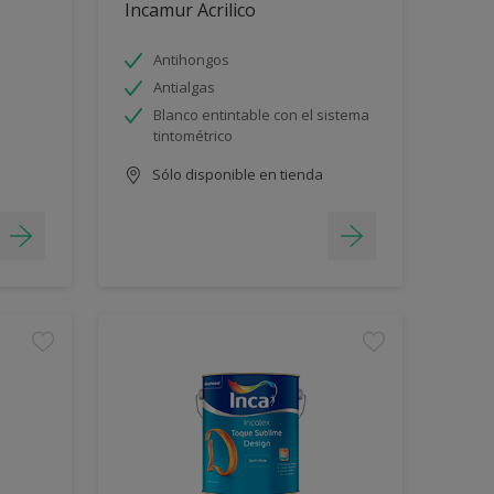
Incamur Acrilico
Antihongos
Antialgas
Blanco entintable con el sistema
tintométrico
Sólo disponible en tienda