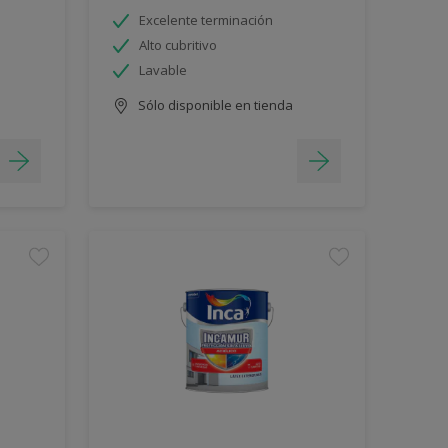
Excelente terminación
Alto cubritivo
Lavable
Sólo disponible en tienda