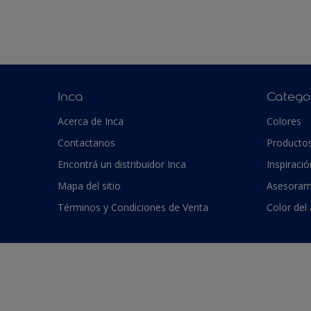
Inca
Catego
Acerca de Inca
Colores
Contactanos
Producto
Encontrá un distribuidor Inca
Inspiració
Mapa del sitio
Asesoram
Términos y Condiciones de Venta
Color del