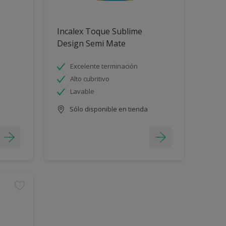
Incalex Toque Sublime
Design Semi Mate
Excelente terminación
Alto cubritivo
Lavable
Sólo disponible en tienda