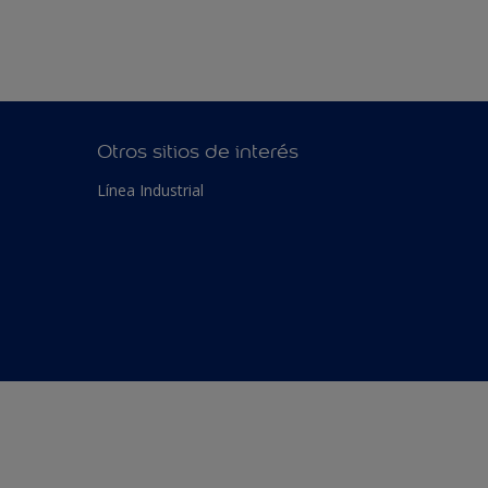
Otros sitios de interés
Línea Industrial