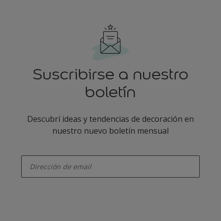
Suscribirse a nuestro
boletín
Descubrí ideas y tendencias de decoración en
nuestro nuevo boletín mensual
enter-your-email