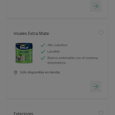
Incalex Extra Mate
Alto cubritivo
Lavable
Blanco entintable con el sistema
tintométrico
Sólo disponible en tienda
Exteriores