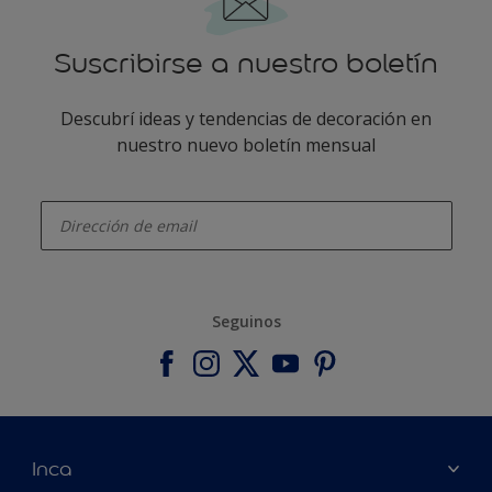
Suscribirse a nuestro boletín
Descubrí ideas y tendencias de decoración en
nuestro nuevo boletín mensual
enter-your-email
Seguinos
Inca