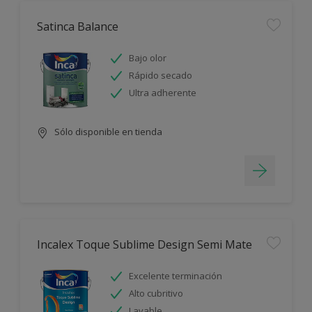
Satinca Balance
Bajo olor
Rápido secado
Ultra adherente
Sólo disponible en tienda
Incalex Toque Sublime Design Semi Mate
Excelente terminación
Alto cubritivo
Lavable