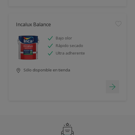
Incalux Balance
Bajo olor
Rápido secado
Ultra adherente
Sólo disponible en tienda