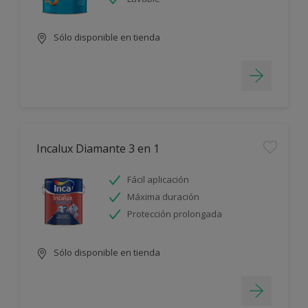
Sólo disponible en tienda
Incalux Diamante 3 en 1
Fácil aplicación
Máxima duración
Protección prolongada
Sólo disponible en tienda