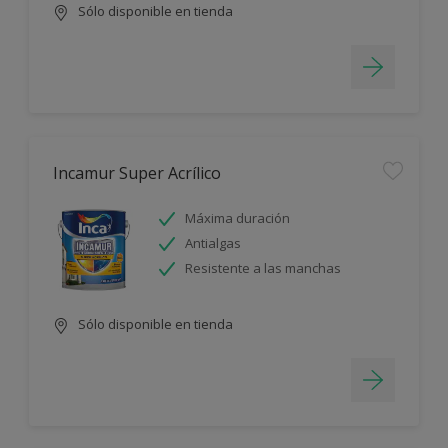
Sólo disponible en tienda
Incamur Super Acrílico
Máxima duración
Antialgas
Resistente a las manchas
Sólo disponible en tienda