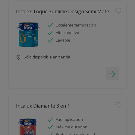
Incalex Toque Sublime Design Semi Mate
Excelente terminación
Alto cubritivo
Lavable
Sólo disponible en tienda
Incalux Diamante 3 en 1
Fácil aplicación
Máxima duración
Protección prolongada