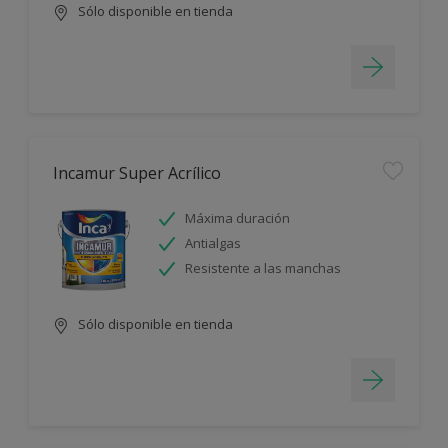
Sólo disponible en tienda
Incamur Super Acrílico
Máxima duración
Antialgas
Resistente a las manchas
Sólo disponible en tienda