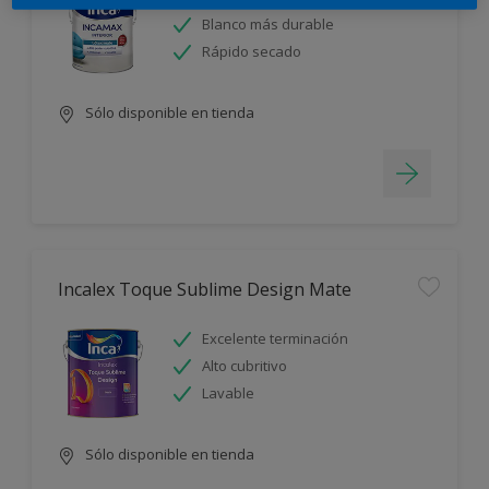
Blanco más durable
Rápido secado
Sólo disponible en tienda
Incalex Toque Sublime Design Mate
Excelente terminación
Alto cubritivo
Lavable
Sólo disponible en tienda