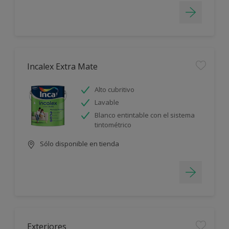
Incalex Extra Mate
Alto cubritivo
Lavable
Blanco entintable con el sistema
tintométrico
Sólo disponible en tienda
Exteriores