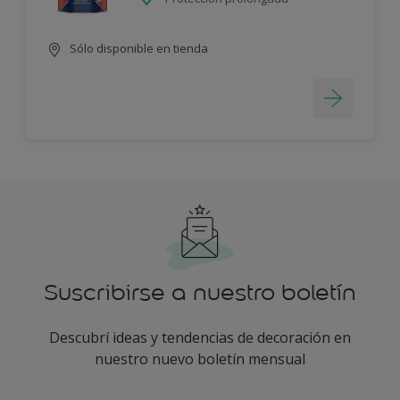
Sólo disponible en tienda
Suscribirse a nuestro boletín
Descubrí ideas y tendencias de decoración en
nuestro nuevo boletín mensual
enter-your-email