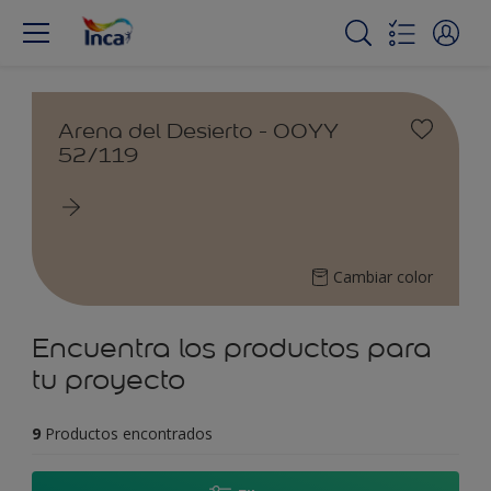
Arena del Desierto - 00YY
52/119
Cambiar color
Encuentra los productos para
tu proyecto
9
Productos encontrados