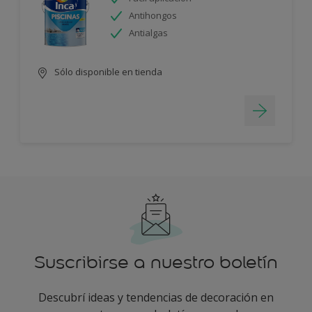
Antihongos
Antialgas
Sólo disponible en tienda
Suscribirse a nuestro boletín
Descubrí ideas y tendencias de decoración en