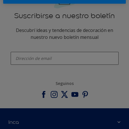
Suscribirse a nuestro boletín
Descubrí ideas y tendencias de decoración en
nuestro nuevo boletín mensual
enter-your-email
Seguinos
Inca