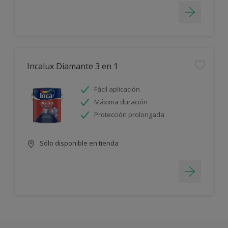
Incalux Diamante 3 en 1
Fácil aplicación
Máxima duración
Protección prolongada
Sólo disponible en tienda