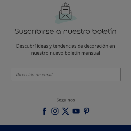
Suscribirse a nuestro boletín
Descubrí ideas y tendencias de decoración en
nuestro nuevo boletín mensual
enter-your-email
Seguinos