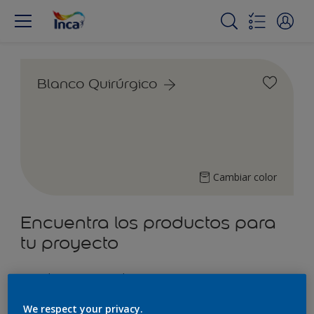
Blanco Quirúrgico
Cambiar color
Encuentra los productos para
tu proyecto
4
Productos encontrados
We respect your privacy.