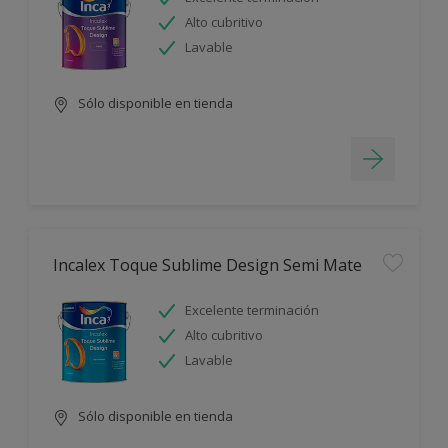
Alto cubritivo
Lavable
Sólo disponible en tienda
Incalex Toque Sublime Design Semi Mate
Excelente terminación
Alto cubritivo
Lavable
Sólo disponible en tienda