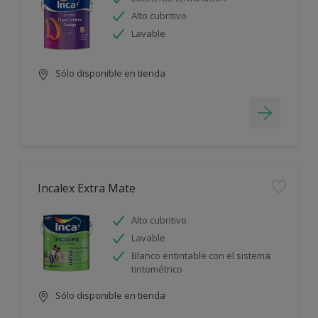
Alto cubritivo
Lavable
Sólo disponible en tienda
Incalex Extra Mate
Alto cubritivo
Lavable
Blanco entintable con el sistema
tintométrico
Sólo disponible en tienda