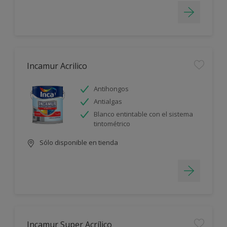
Incamur Acrilico
Antihongos
Antialgas
Blanco entintable con el sistema
tintométrico
Sólo disponible en tienda
Incamur Super Acrílico