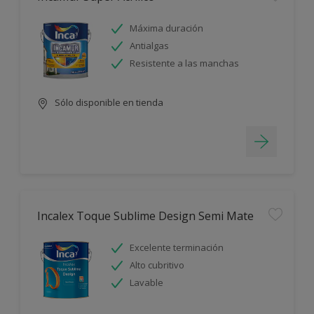
Máxima duración
Antialgas
Resistente a las manchas
Sólo disponible en tienda
Incalex Toque Sublime Design Semi Mate
Excelente terminación
Alto cubritivo
Lavable