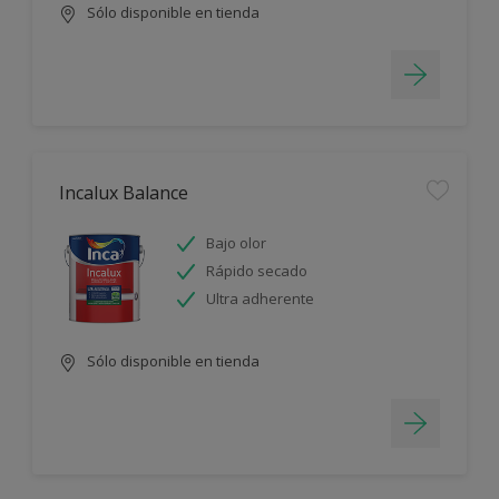
Sólo disponible en tienda
Incalux Balance
Bajo olor
Rápido secado
Ultra adherente
Sólo disponible en tienda