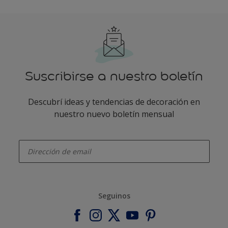
Suscribirse a nuestro boletín
Descubrí ideas y tendencias de decoración en
nuestro nuevo boletín mensual
enter-your-email
Seguinos