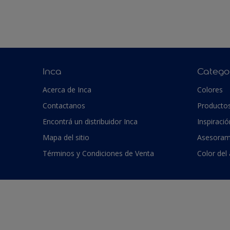
Inca
Catego
Acerca de Inca
Colores
Contactanos
Producto
Encontrá un distribuidor Inca
Inspiració
Mapa del sitio
Asesoram
Términos y Condiciones de Venta
Color del