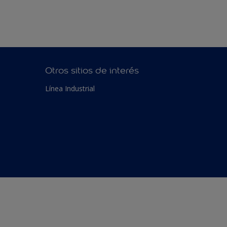
Otros sitios de interés
Línea Industrial