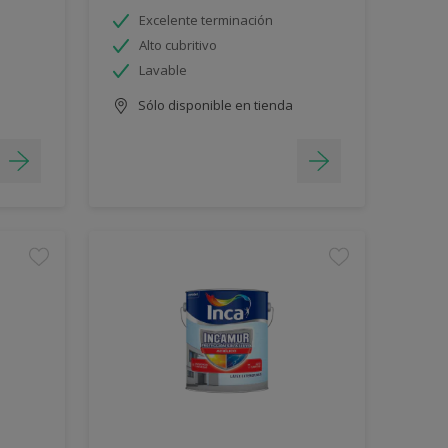
Excelente terminación
Alto cubritivo
Lavable
Sólo disponible en tienda