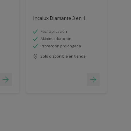
Incalux Diamante 3 en 1
Fácil aplicación
Máxima duración
Protección prolongada
Sólo disponible en tienda