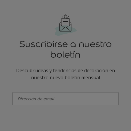
Suscribirse a nuestro
boletín
Descubrí ideas y tendencias de decoración en
nuestro nuevo boletín mensual
enter-your-email