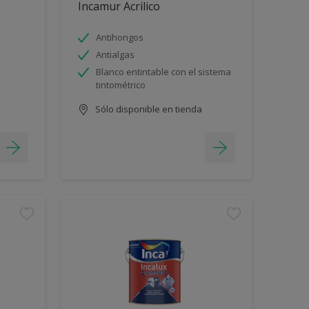
Incamur Acrilico
Antihongos
Antialgas
Blanco entintable con el sistema
tintométrico
Sólo disponible en tienda