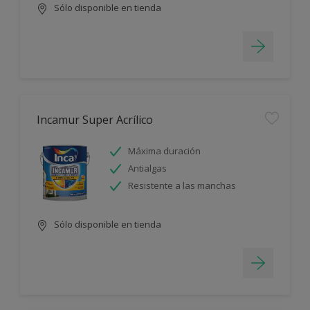
Sólo disponible en tienda
Incamur Super Acrílico
Máxima duración
Antialgas
Resistente a las manchas
Sólo disponible en tienda