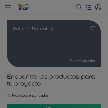
Ballena Boreal
Cambiar color
Encuentra los productos para
tu proyecto
11
Productos encontrados