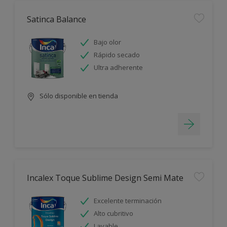
Satinca Balance
Bajo olor
Rápido secado
Ultra adherente
Sólo disponible en tienda
Incalex Toque Sublime Design Semi Mate
Excelente terminación
Alto cubritivo
Lavable