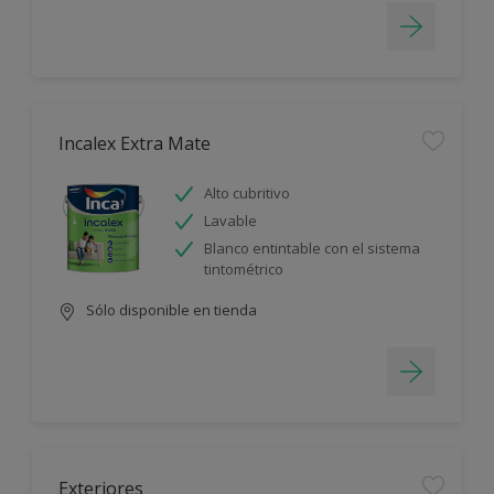
Incalex Extra Mate
Alto cubritivo
Lavable
Blanco entintable con el sistema
tintométrico
Sólo disponible en tienda
Exteriores