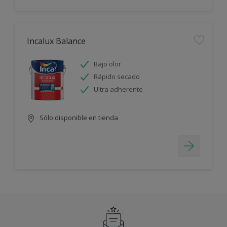
Incalux Balance
Bajo olor
Rápido secado
Ultra adherente
Sólo disponible en tienda