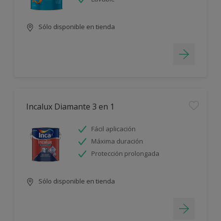
Sólo disponible en tienda
Incalux Diamante 3 en 1
Fácil aplicación
Máxima duración
Protección prolongada
Sólo disponible en tienda