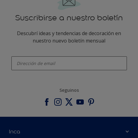
Suscribirse a nuestro boletín
Descubrí ideas y tendencias de decoración en
nuestro nuevo boletín mensual
enter-your-email
Seguinos
Inca