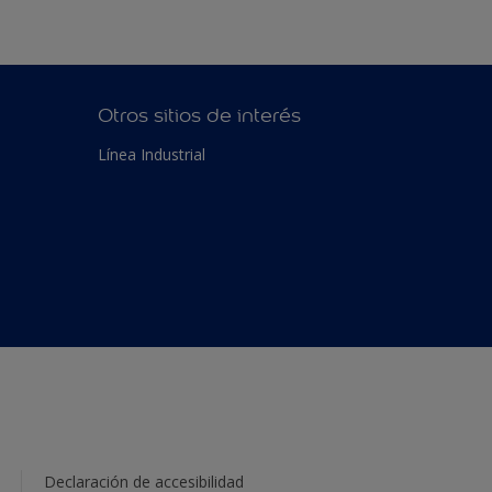
Otros sitios de interés
Línea Industrial
Declaración de accesibilidad