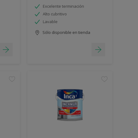
Excelente terminación
Alto cubritivo
Lavable
Sólo disponible en tienda