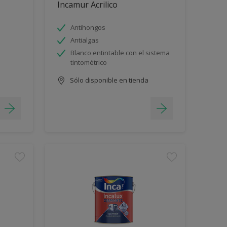
Incamur Acrilico
Antihongos
Antialgas
Blanco entintable con el sistema
tintométrico
Sólo disponible en tienda