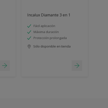
Incalux Diamante 3 en 1
Fácil aplicación
Máxima duración
Protección prolongada
Sólo disponible en tienda