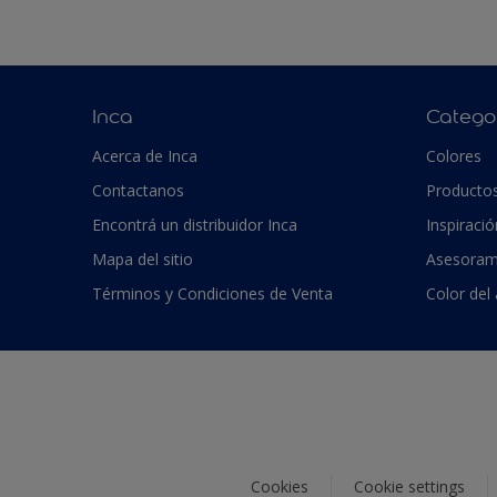
Inca
Catego
Acerca de Inca
Colores
Contactanos
Producto
Encontrá un distribuidor Inca
Inspiració
Mapa del sitio
Asesoram
Términos y Condiciones de Venta
Color del
Cookies
Cookie settings