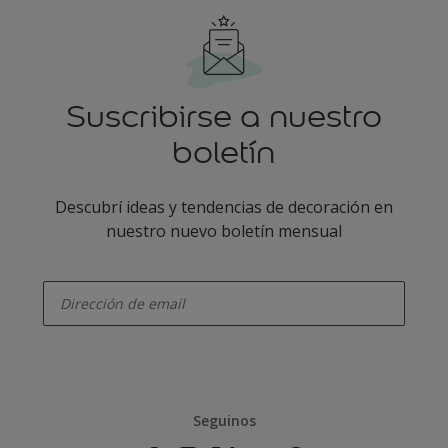
Suscribirse a nuestro
boletín
Descubrí ideas y tendencias de decoración en
nuestro nuevo boletín mensual
enter-your-email
Seguinos