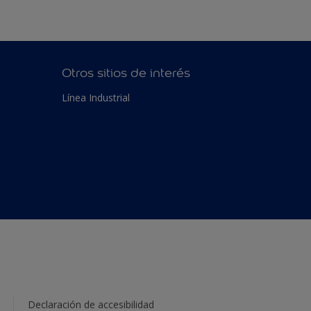
Otros sitios de interés
Línea Industrial
Declaración de accesibilidad