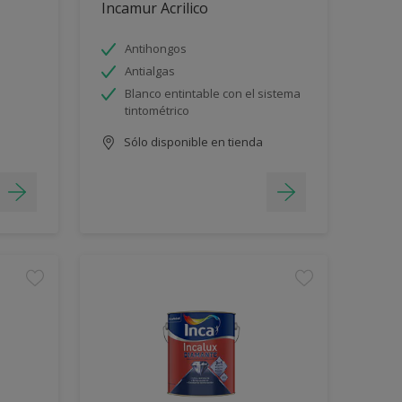
Incamur Acrilico
Antihongos
Antialgas
Blanco entintable con el sistema
tintométrico
Sólo disponible en tienda