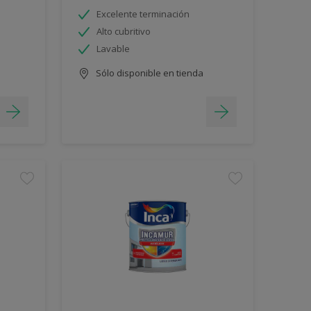
Excelente terminación
Alto cubritivo
Lavable
Sólo disponible en tienda