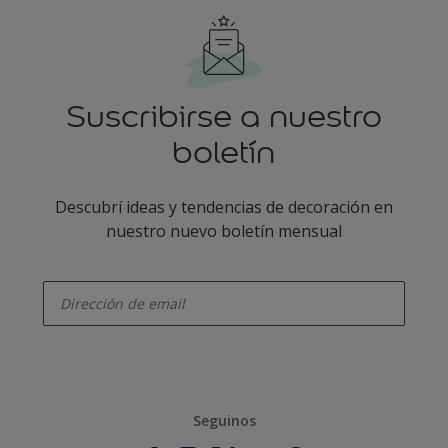
Suscribirse a nuestro
boletín
Descubrí ideas y tendencias de decoración en
nuestro nuevo boletín mensual
enter-your-email
Seguinos