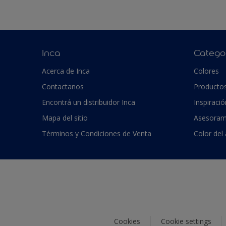
Inca
Catego
Acerca de Inca
Colores
Contactanos
Producto
Encontrá un distribuidor Inca
Inspiració
Mapa del sitio
Asesoram
Términos y Condiciones de Venta
Color del
Cookies
Cookie settings