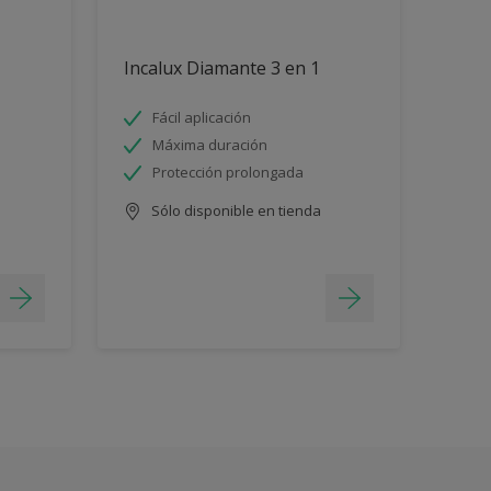
Incalux Diamante 3 en 1
Fácil aplicación
Máxima duración
Protección prolongada
Sólo disponible en tienda