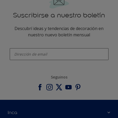
Suscribirse a nuestro boletín
Descubrí ideas y tendencias de decoración en
nuestro nuevo boletín mensual
enter-your-email
Seguinos
Inca