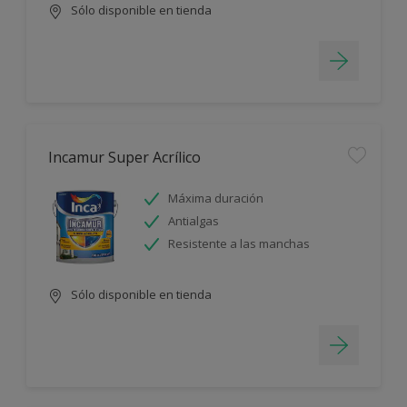
Sólo disponible en tienda
Incamur Super Acrílico
Máxima duración
Antialgas
Resistente a las manchas
Sólo disponible en tienda