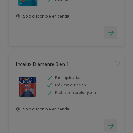
Sólo disponible en tienda
Incalux Diamante 3 en 1
Fácil aplicación
Máxima duración
Protección prolongada
Sólo disponible en tienda