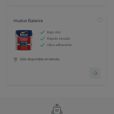
Incalux Balance
Bajo olor
Rápido secado
Ultra adherente
Sólo disponible en tienda