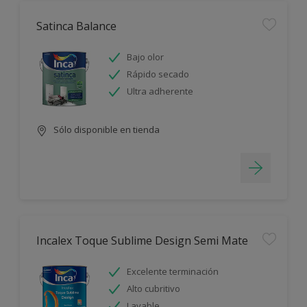
Satinca Balance
Bajo olor
Rápido secado
Ultra adherente
Sólo disponible en tienda
Incalex Toque Sublime Design Semi Mate
Excelente terminación
Alto cubritivo
Lavable