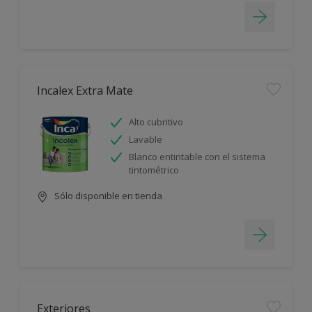
Incalex Extra Mate
Alto cubritivo
Lavable
Blanco entintable con el sistema
tintométrico
Sólo disponible en tienda
Exteriores