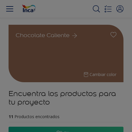
Chocolate Caliente
Cambiar color
Encuentra los productos para
tu proyecto
11
Productos encontrados