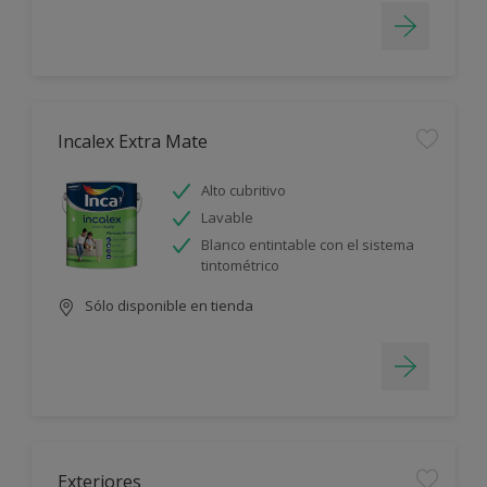
Incalex Extra Mate
Alto cubritivo
Lavable
Blanco entintable con el sistema
tintométrico
Sólo disponible en tienda
Exteriores