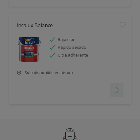
Incalux Balance
Bajo olor
Rápido secado
Ultra adherente
Sólo disponible en tienda