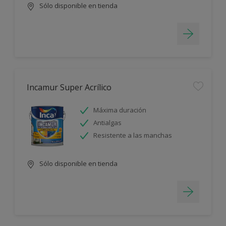
Sólo disponible en tienda
Incamur Super Acrílico
Máxima duración
Antialgas
Resistente a las manchas
Sólo disponible en tienda