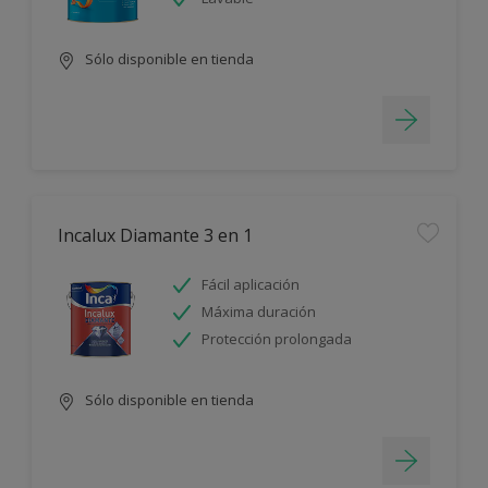
Sólo disponible en tienda
Incalux Diamante 3 en 1
Fácil aplicación
Máxima duración
Protección prolongada
Sólo disponible en tienda