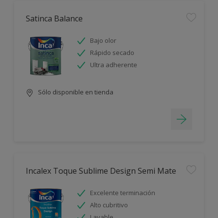
Satinca Balance
Bajo olor
Rápido secado
Ultra adherente
Sólo disponible en tienda
Incalex Toque Sublime Design Semi Mate
Excelente terminación
Alto cubritivo
Lavable