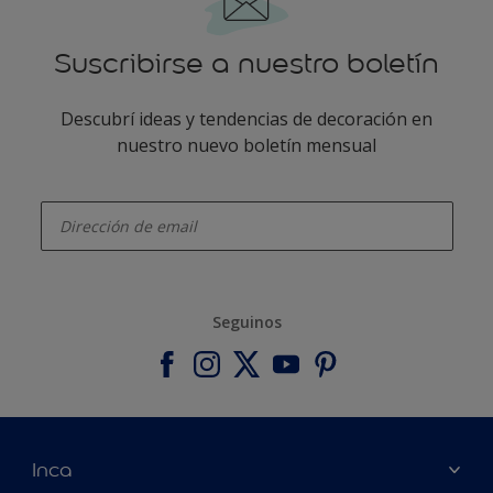
Suscribirse a nuestro boletín
Descubrí ideas y tendencias de decoración en
nuestro nuevo boletín mensual
enter-your-email
Seguinos
Inca