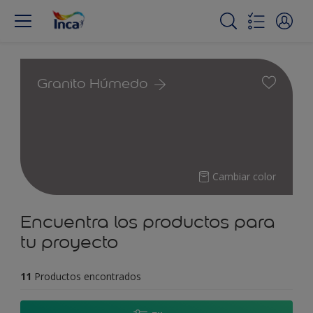
Granito Húmedo
Cambiar color
Encuentra los productos para
tu proyecto
11
Productos encontrados