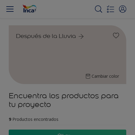
Después de la Lluvia
Cambiar color
Encuentra los productos para
tu proyecto
9
Productos encontrados