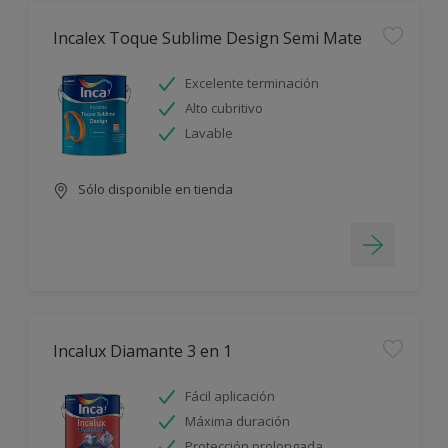
Incalex Toque Sublime Design Semi Mate
Excelente terminación
Alto cubritivo
Lavable
Sólo disponible en tienda
Incalux Diamante 3 en 1
Fácil aplicación
Máxima duración
Protección prolongada