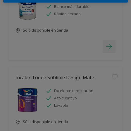
Blanco más durable
Rápido secado
Sólo disponible en tienda
Incalex Toque Sublime Design Mate
Excelente terminación
Alto cubritivo
Lavable
Sólo disponible en tienda