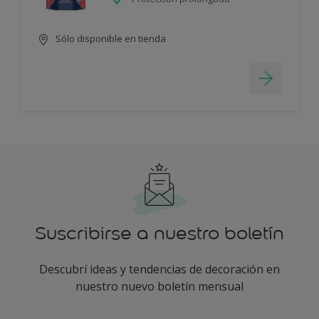
Sólo disponible en tienda
Suscribirse a nuestro boletín
Descubrí ideas y tendencias de decoración en
nuestro nuevo boletín mensual
enter-your-email