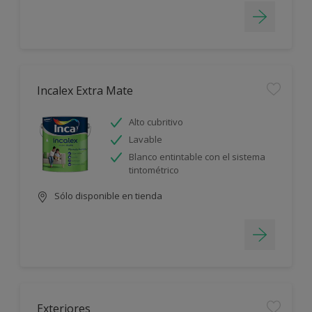
Incalex Extra Mate
Alto cubritivo
Lavable
Blanco entintable con el sistema
tintométrico
Sólo disponible en tienda
Exteriores