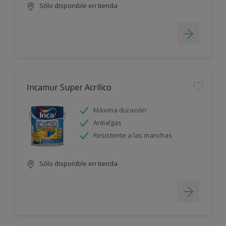
Sólo disponible en tienda
Incamur Super Acrílico
Máxima duración
Antialgas
Resistente a las manchas
Sólo disponible en tienda