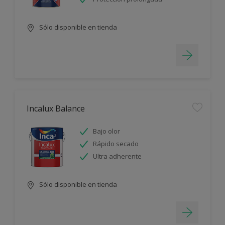
Sólo disponible en tienda
Incalux Balance
Bajo olor
Rápido secado
Ultra adherente
Sólo disponible en tienda