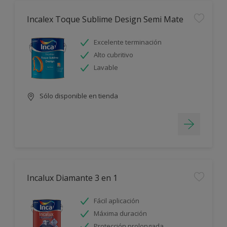
Incalex Toque Sublime Design Semi Mate
Excelente terminación
Alto cubritivo
Lavable
Sólo disponible en tienda
Incalux Diamante 3 en 1
Fácil aplicación
Máxima duración
Protección prolongada