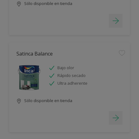
Sólo disponible en tienda
Satinca Balance
Bajo olor
Rápido secado
Ultra adherente
Sólo disponible en tienda