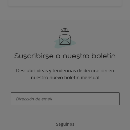
Suscribirse a nuestro boletín
Descubrí ideas y tendencias de decoración en
nuestro nuevo boletín mensual
enter-your-email
Seguinos