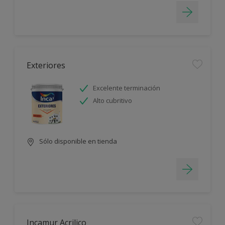
Exteriores
Excelente terminación
Alto cubritivo
Sólo disponible en tienda
Incamur Acrilico