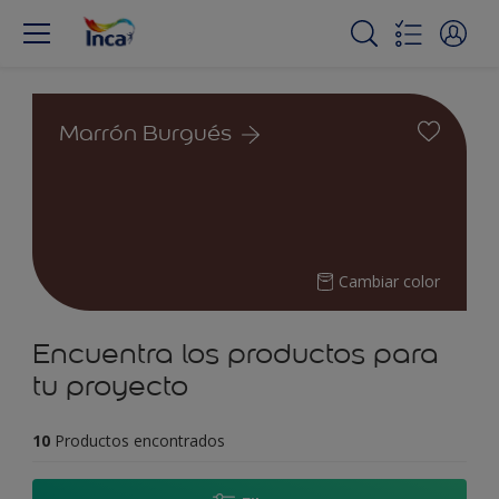
Marrón Burgués
Cambiar color
Encuentra los productos para
tu proyecto
10
Productos encontrados