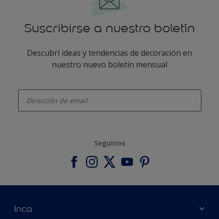
Suscribirse a nuestro boletín
Descubrí ideas y tendencias de decoración en
nuestro nuevo boletín mensual
enter-your-email
Seguinos
Inca