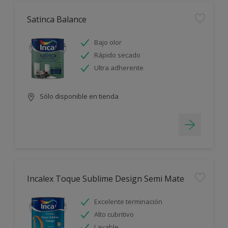
Satinca Balance
Bajo olor
Rápido secado
Ultra adherente
Sólo disponible en tienda
Incalex Toque Sublime Design Semi Mate
Excelente terminación
Alto cubritivo
Lavable