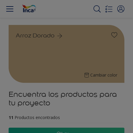
Arroz Dorado
Cambiar color
Encuentra los productos para
tu proyecto
11
Productos encontrados