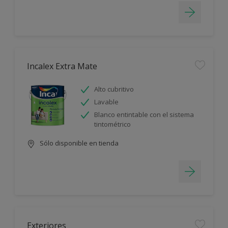
Incalex Extra Mate
Alto cubritivo
Lavable
Blanco entintable con el sistema
tintométrico
Sólo disponible en tienda
Exteriores