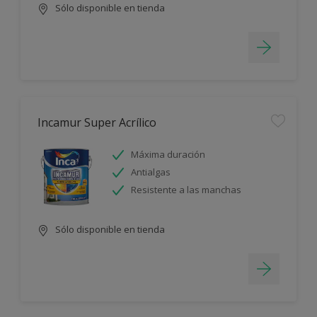
Sólo disponible en tienda
Incamur Super Acrílico
Máxima duración
Antialgas
Resistente a las manchas
Sólo disponible en tienda