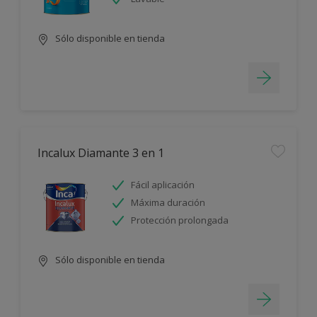
Sólo disponible en tienda
Incalux Diamante 3 en 1
Fácil aplicación
Máxima duración
Protección prolongada
Sólo disponible en tienda