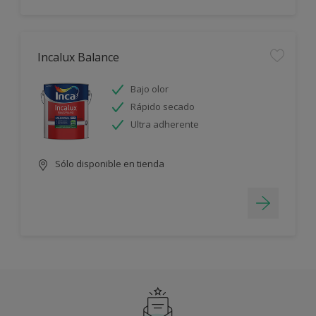
Incalux Balance
Bajo olor
Rápido secado
Ultra adherente
Sólo disponible en tienda