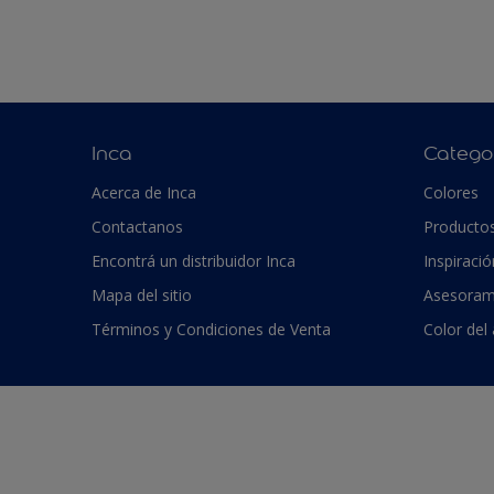
Inca
Catego
Acerca de Inca
Colores
Contactanos
Producto
Encontrá un distribuidor Inca
Inspiració
Mapa del sitio
Asesoram
Términos y Condiciones de Venta
Color del