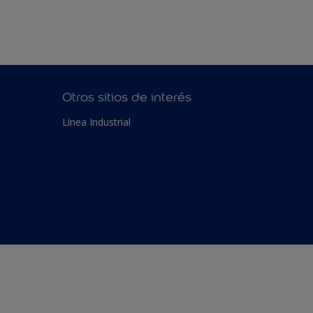
Otros sitios de interés
Línea Industrial