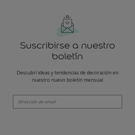
Suscribirse a nuestro
boletín
Descubrí ideas y tendencias de decoración en
nuestro nuevo boletín mensual
enter-your-email