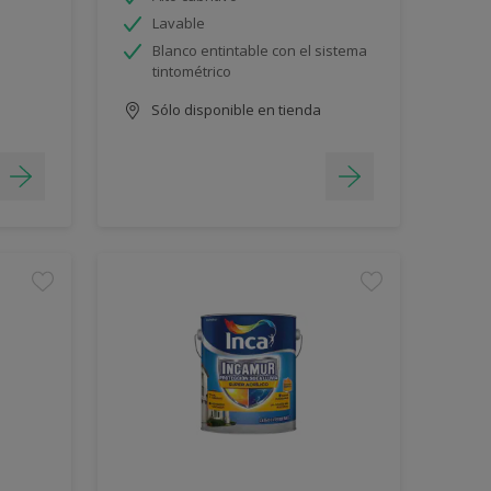
Lavable
Blanco entintable con el sistema
tintométrico
Sólo disponible en tienda