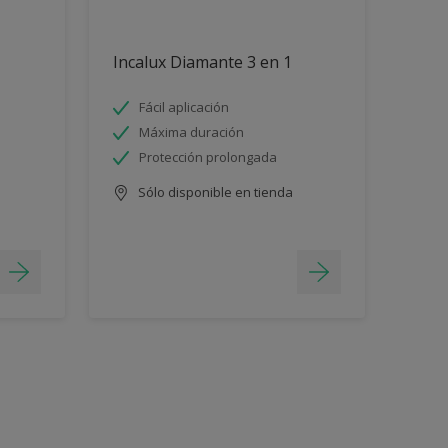
Incalux Diamante 3 en 1
Fácil aplicación
Máxima duración
Protección prolongada
Sólo disponible en tienda