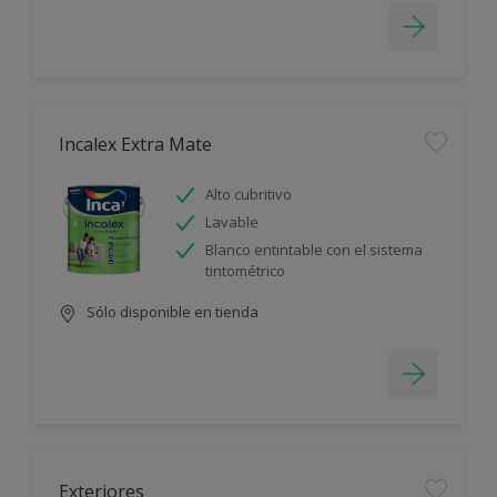
Incalex Extra Mate
Alto cubritivo
Lavable
Blanco entintable con el sistema
tintométrico
Sólo disponible en tienda
Exteriores