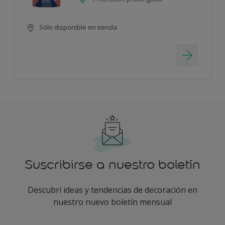
Sólo disponible en tienda
Suscribirse a nuestro boletín
Descubrí ideas y tendencias de decoración en
nuestro nuevo boletín mensual
enter-your-email