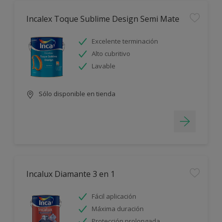
Incalex Toque Sublime Design Semi Mate
Excelente terminación
Alto cubritivo
Lavable
Sólo disponible en tienda
Incalux Diamante 3 en 1
Fácil aplicación
Máxima duración
Protección prolongada