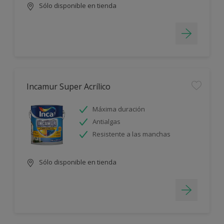
Sólo disponible en tienda
Incamur Super Acrílico
Máxima duración
Antialgas
Resistente a las manchas
Sólo disponible en tienda