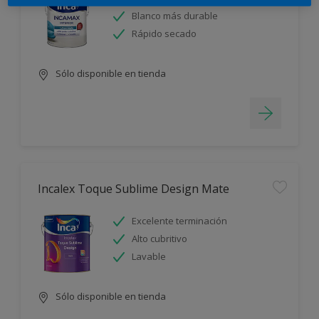
Blanco más durable
Rápido secado
Sólo disponible en tienda
Incalex Toque Sublime Design Mate
Excelente terminación
Alto cubritivo
Lavable
Sólo disponible en tienda