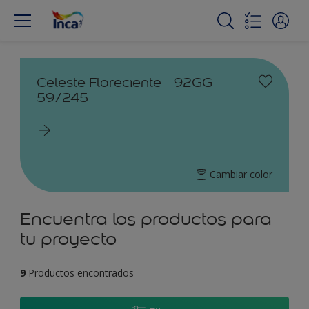
Celeste Floreciente - 92GG
59/245
Cambiar color
Encuentra los productos para
tu proyecto
9
Productos encontrados