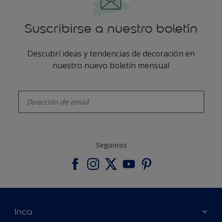
Suscribirse a nuestro boletín
Descubrí ideas y tendencias de decoración en
nuestro nuevo boletín mensual
enter-your-email
Seguinos
Inca