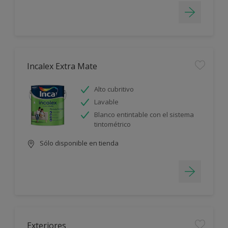
Incalex Extra Mate
Alto cubritivo
Lavable
Blanco entintable con el sistema
tintométrico
Sólo disponible en tienda
Exteriores