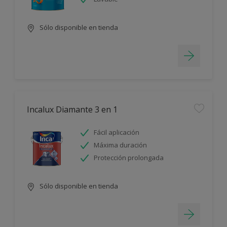
Sólo disponible en tienda
Incalux Diamante 3 en 1
Fácil aplicación
Máxima duración
Protección prolongada
Sólo disponible en tienda