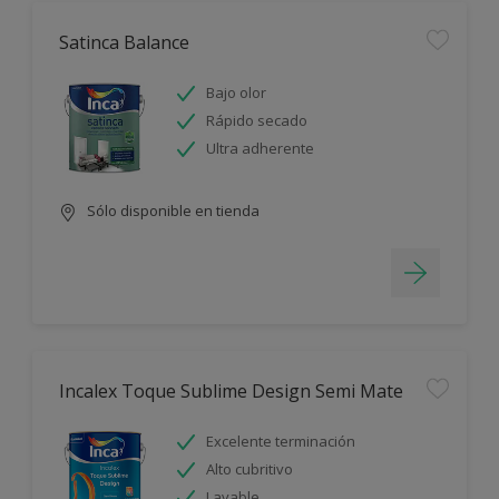
Satinca Balance
Bajo olor
Rápido secado
Ultra adherente
Sólo disponible en tienda
Incalex Toque Sublime Design Semi Mate
Excelente terminación
Alto cubritivo
Lavable