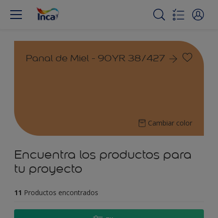
Panal de Miel - 90YR 38/427
Cambiar color
Encuentra los productos para
tu proyecto
11
Productos encontrados