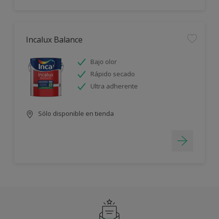
Incalux Balance
Bajo olor
Rápido secado
Ultra adherente
Sólo disponible en tienda