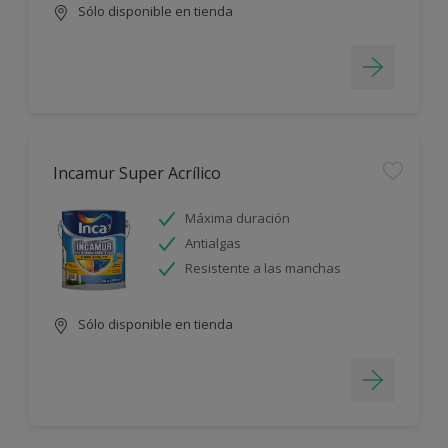
Sólo disponible en tienda
Incamur Super Acrílico
Máxima duración
Antialgas
Resistente a las manchas
Sólo disponible en tienda