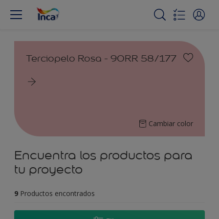
Terciopelo Rosa - 90RR 58/177
Cambiar color
Encuentra los productos para
tu proyecto
9
Productos encontrados