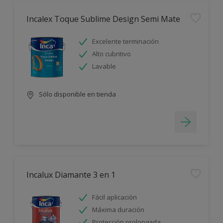
Incalex Toque Sublime Design Semi Mate
Excelente terminación
Alto cubritivo
Lavable
Sólo disponible en tienda
Incalux Diamante 3 en 1
Fácil aplicación
Máxima duración
Protección prolongada