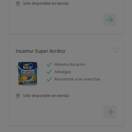
Sólo disponible en tienda
Incamur Super Acrílico
Máxima duración
Antialgas
Resistente a las manchas
Sólo disponible en tienda