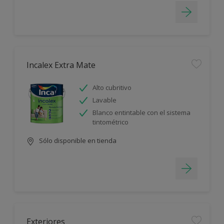
Incalex Extra Mate
Alto cubritivo
Lavable
Blanco entintable con el sistema
tintométrico
Sólo disponible en tienda
Exteriores