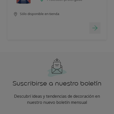
Sólo disponible en tienda
Suscribirse a nuestro boletín
Descubrí ideas y tendencias de decoración en
nuestro nuevo boletín mensual
enter-your-email