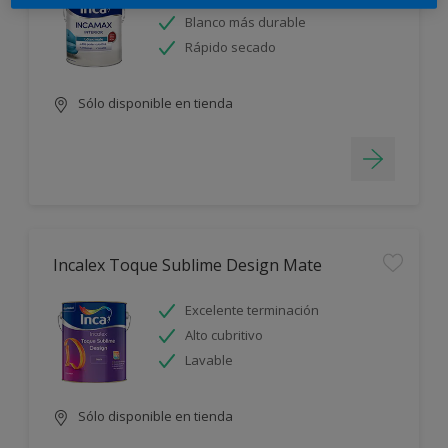
Blanco más durable
Rápido secado
Sólo disponible en tienda
Incalex Toque Sublime Design Mate
Excelente terminación
Alto cubritivo
Lavable
Sólo disponible en tienda