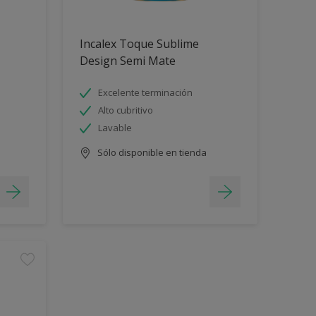
Incalex Toque Sublime
Design Semi Mate
Excelente terminación
Alto cubritivo
Lavable
Sólo disponible en tienda