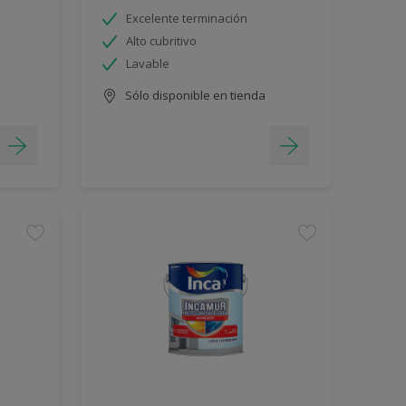
Excelente terminación
Alto cubritivo
Lavable
Sólo disponible en tienda