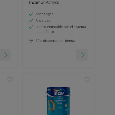
Incamur Acrilico
Antihongos
Antialgas
Blanco entintable con el sistema
tintométrico
Sólo disponible en tienda