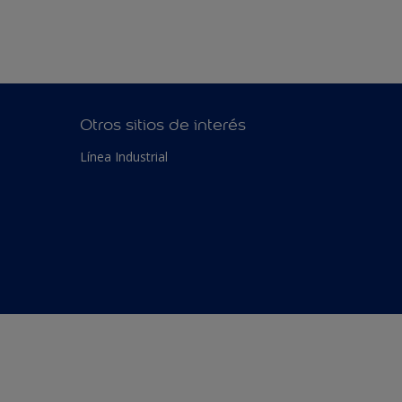
Otros sitios de interés
Línea Industrial