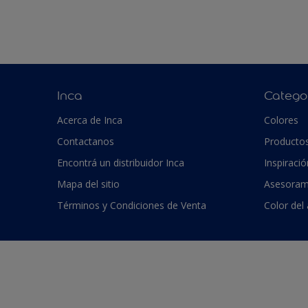
Inca
Catego
Acerca de Inca
Colores
Contactanos
Producto
Encontrá un distribuidor Inca
Inspiració
Mapa del sitio
Asesoram
Términos y Condiciones de Venta
Color del