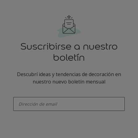
Suscribirse a nuestro
boletín
Descubrí ideas y tendencias de decoración en
nuestro nuevo boletín mensual
enter-your-email