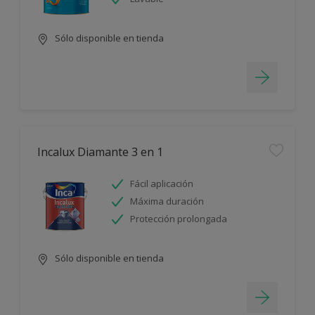
Sólo disponible en tienda
Incalux Diamante 3 en 1
Fácil aplicación
Máxima duración
Protección prolongada
Sólo disponible en tienda