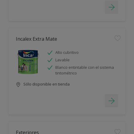
Incalex Extra Mate
Alto cubritivo
Lavable
Blanco entintable con el sistema
tintométrico
Sólo disponible en tienda
Exteriores