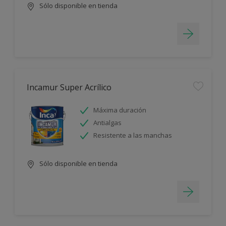
Sólo disponible en tienda
Incamur Super Acrílico
Máxima duración
Antialgas
Resistente a las manchas
Sólo disponible en tienda