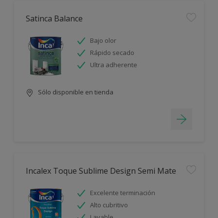
Satinca Balance
Bajo olor
Rápido secado
Ultra adherente
Sólo disponible en tienda
Incalex Toque Sublime Design Semi Mate
Excelente terminación
Alto cubritivo
Lavable