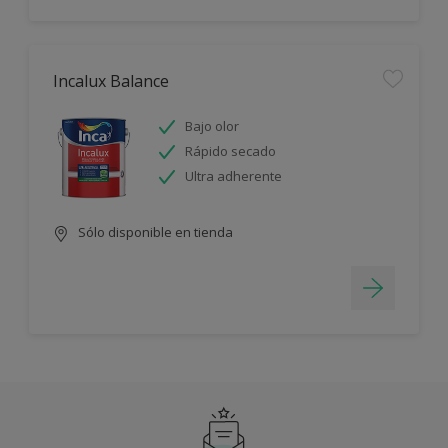
Incalux Balance
Bajo olor
Rápido secado
Ultra adherente
Sólo disponible en tienda