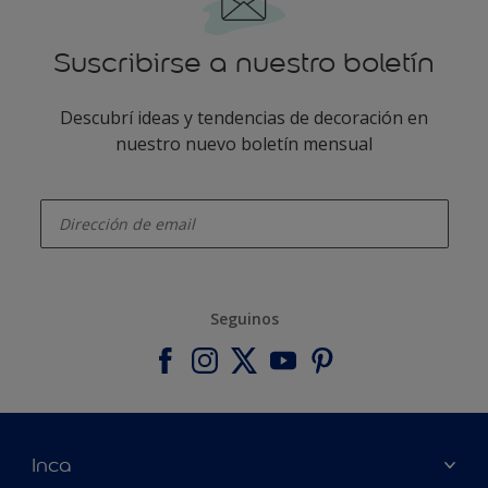
Suscribirse a nuestro boletín
Descubrí ideas y tendencias de decoración en
nuestro nuevo boletín mensual
enter-your-email
Seguinos
Inca