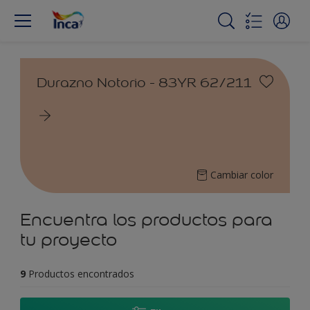
Durazno Notorio - 83YR 62/211
Cambiar color
Encuentra los productos para
tu proyecto
9
Productos encontrados