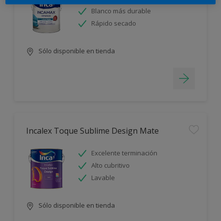
Blanco más durable
Rápido secado
Sólo disponible en tienda
Incalex Toque Sublime Design Mate
Excelente terminación
Alto cubritivo
Lavable
Sólo disponible en tienda