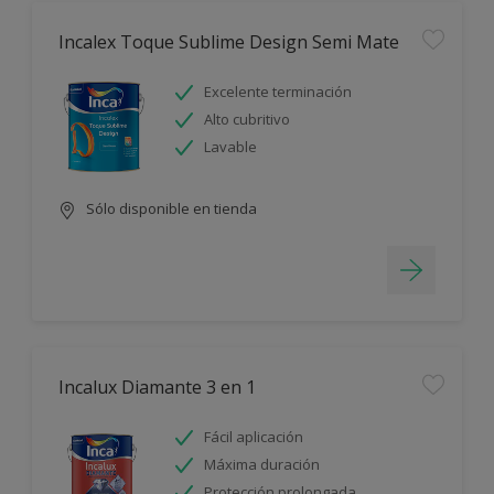
Incalex Toque Sublime Design Semi Mate
Excelente terminación
Alto cubritivo
Lavable
Sólo disponible en tienda
Incalux Diamante 3 en 1
Fácil aplicación
Máxima duración
Protección prolongada