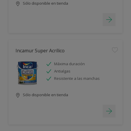
Sólo disponible en tienda
Incamur Super Acrílico
Máxima duración
Antialgas
Resistente a las manchas
Sólo disponible en tienda