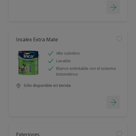
Incalex Extra Mate
Alto cubritivo
Lavable
Blanco entintable con el sistema
tintométrico
Sólo disponible en tienda
Exteriores