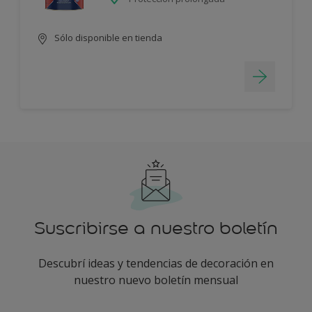
Sólo disponible en tienda
Suscribirse a nuestro boletín
Descubrí ideas y tendencias de decoración en
nuestro nuevo boletín mensual
enter-your-email