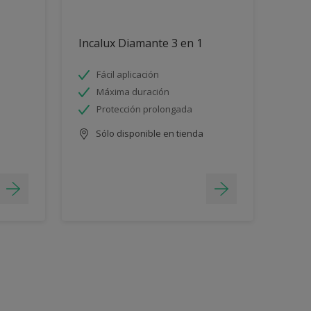
Incalux Diamante 3 en 1
Fácil aplicación
Máxima duración
Protección prolongada
Sólo disponible en tienda