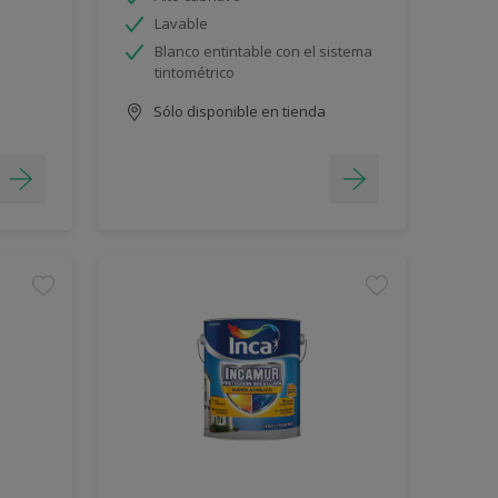
Lavable
Blanco entintable con el sistema
tintométrico
Sólo disponible en tienda