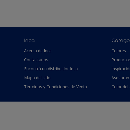
Inca
Catego
Acerca de Inca
Colores
Contactanos
Producto
Encontrá un distribuidor Inca
Inspiració
Mapa del sitio
Asesoram
Términos y Condiciones de Venta
Color del