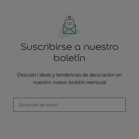
Suscribirse a nuestro
boletín
Descubrí ideas y tendencias de decoración en
nuestro nuevo boletín mensual
enter-your-email