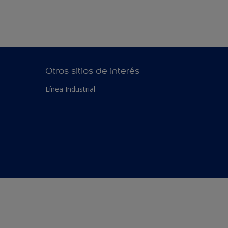
Otros sitios de interés
Línea Industrial