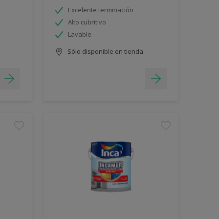
Excelente terminación
Alto cubritivo
Lavable
Sólo disponible en tienda