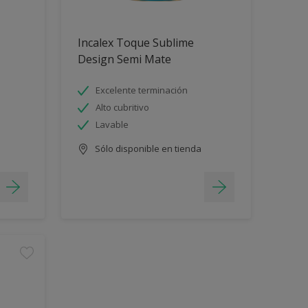
Incalex Toque Sublime
Design Semi Mate
Excelente terminación
Alto cubritivo
Lavable
Sólo disponible en tienda