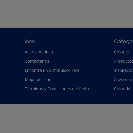
Inca
Catego
Acerca de Inca
Colores
Contactanos
Producto
Encontrá un distribuidor Inca
Inspiració
Mapa del sitio
Asesoram
Términos y Condiciones de Venta
Color del