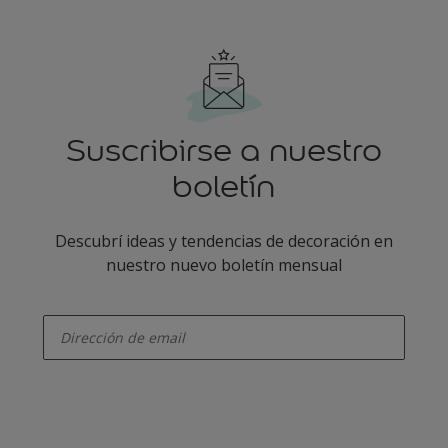
Suscribirse a nuestro
boletín
Descubrí ideas y tendencias de decoración en
nuestro nuevo boletín mensual
enter-your-email