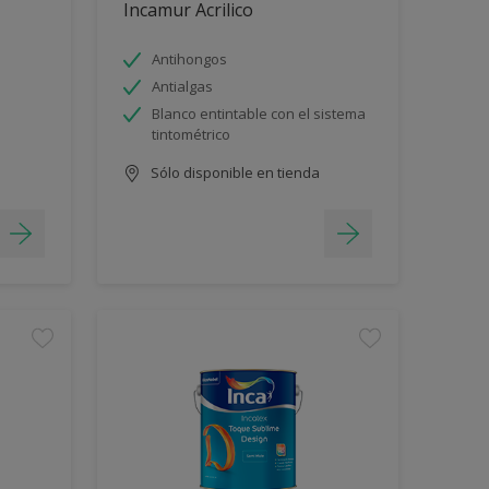
Incamur Acrilico
Antihongos
Antialgas
Blanco entintable con el sistema
tintométrico
Sólo disponible en tienda