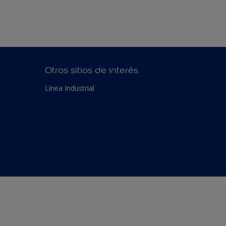
Otros sitios de interés
Línea Industrial