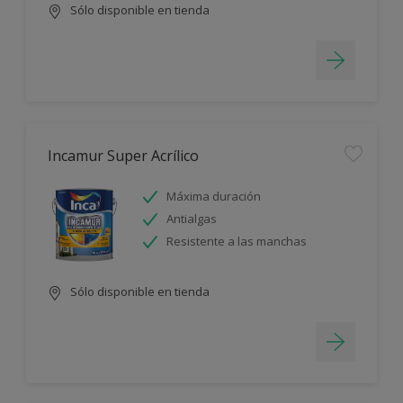
Sólo disponible en tienda
Incamur Super Acrílico
Máxima duración
Antialgas
Resistente a las manchas
Sólo disponible en tienda