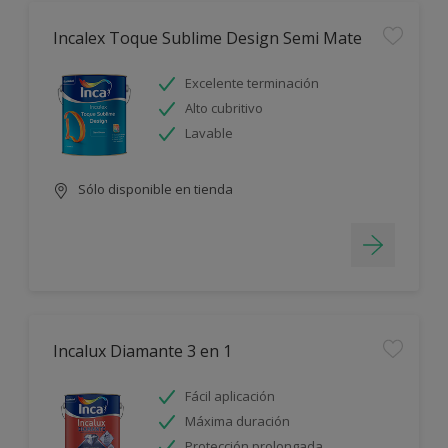
Incalex Toque Sublime Design Semi Mate
Excelente terminación
Alto cubritivo
Lavable
Sólo disponible en tienda
Incalux Diamante 3 en 1
Fácil aplicación
Máxima duración
Protección prolongada