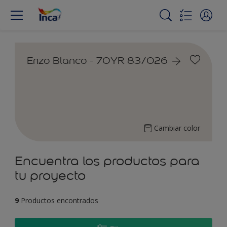
Erizo Blanco - 70YR 83/026
Cambiar color
Encuentra los productos para
tu proyecto
9
Productos encontrados