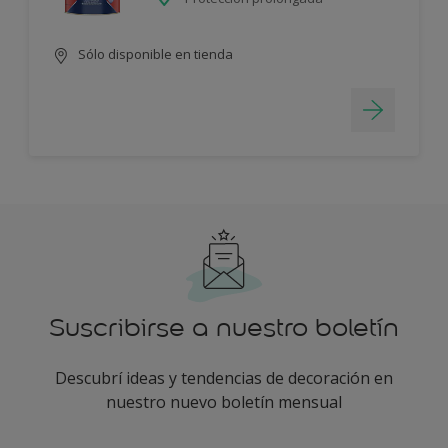
Sólo disponible en tienda
Suscribirse a nuestro boletín
Descubrí ideas y tendencias de decoración en
nuestro nuevo boletín mensual
enter-your-email