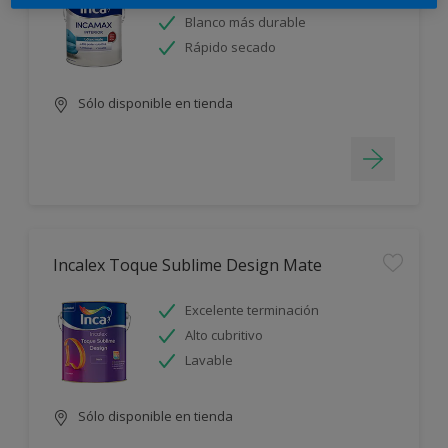
Blanco más durable
Rápido secado
Sólo disponible en tienda
Incalex Toque Sublime Design Mate
Excelente terminación
Alto cubritivo
Lavable
Sólo disponible en tienda