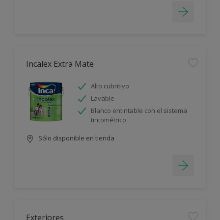
Incalex Extra Mate
Alto cubritivo
Lavable
Blanco entintable con el sistema
tintométrico
Sólo disponible en tienda
Exteriores